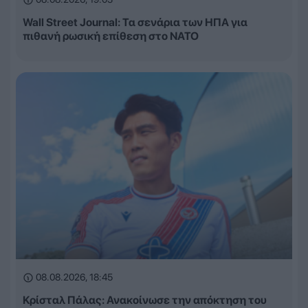
Wall Street Journal: Τα σενάρια των ΗΠΑ για
πιθανή ρωσική επίθεση στο ΝΑΤΟ
08.08.2026, 18:45
Κρίσταλ Πάλας: Ανακοίνωσε την απόκτηση του