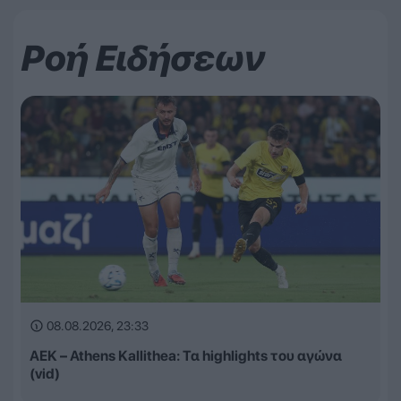
Ροή Ειδήσεων
08.08.2026, 23:33
ΑΕΚ – Athens Kallithea: Τα highlights του αγώνα
(vid)