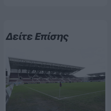
Δείτε Επίσης