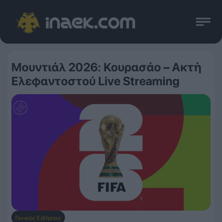
Μουντιάλ 2026: Κουρασάο – Ακτή
Ελεφαντοστού Live Streaming
Γενικές Ειδήσεις