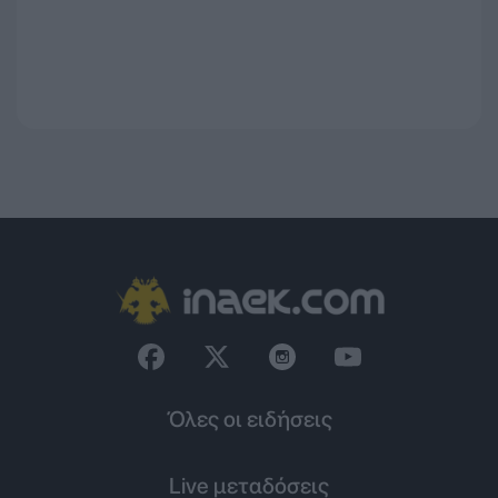
Όλες οι ειδήσεις
Live μεταδόσεις