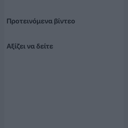
Προτεινόμενα βίντεο
Αξίζει να δείτε