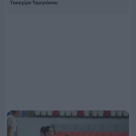
Τακεχίρο Τομιγιάσου