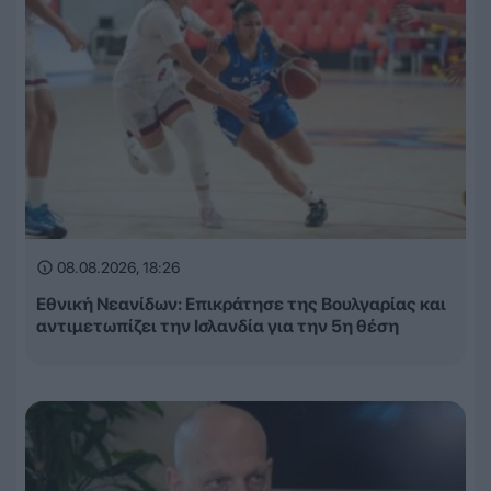
08.08.2026, 18:26
Εθνική Νεανίδων: Επικράτησε της Βουλγαρίας και
αντιμετωπίζει την Ισλανδία για την 5η θέση