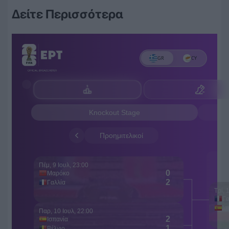
Δείτε Περισσότερα