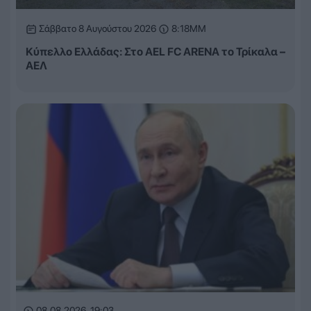
Σάββατο 8 Αυγούστου 2026
8:18ΜΜ
Κύπελλο Ελλάδας: Στο AEL FC ARENA το Τρίκαλα –
ΑΕΛ
08.08.2026, 19:03