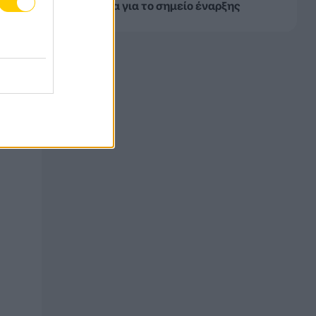
ευρήματα για το σημείο έναρξης