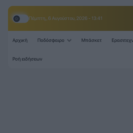
Πέμπτη,, 6 Αυγούστου, 2026 - 13:41
Αρχική
Ποδόσφαιρο
Μπάσκετ
Ερασιτεχ
Ροή ειδήσεων