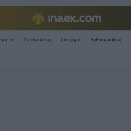
νική
Συνεντεύξεις
Στοίχημα
Αρθρογραφίες