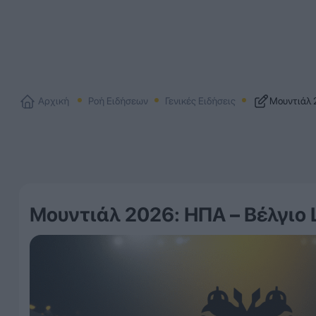
Αρχική
Ροή Ειδήσεων
Γενικές Ειδήσεις
Μουντιάλ 
Μουντιάλ 2026: ΗΠΑ – Βέλγιο 