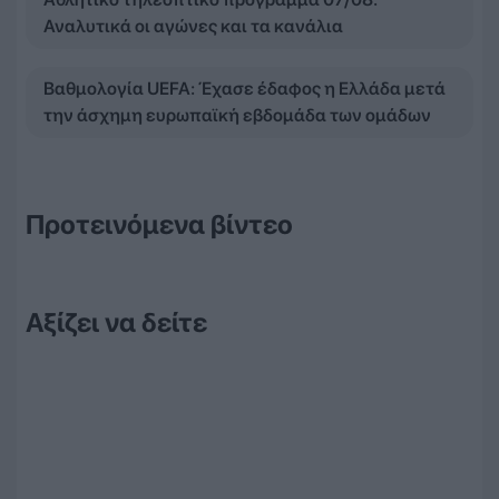
Αναλυτικά οι αγώνες και τα κανάλια
Βαθμολογία UEFA: Έχασε έδαφος η Ελλάδα μετά
την άσχημη ευρωπαϊκή εβδομάδα των ομάδων
Προτεινόμενα βίντεο
Αξίζει να δείτε