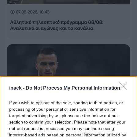
07.08.2026, 10:43
Αθλητικό τηλεοπτικό πρόγραμμα 08/08:
Αναλυτικά οι αγώνες και τα κανάλια
inaek -
Do Not Process My Personal Information
If you wish to opt-out of the sale, sharing to third parties, or
processing of your personal or sensitive information for
targeted advertising by us, please use the below opt-out
07.08.2026, 10:42
section to confirm your selection. Please note that after your
opt-out request is processed you may continue seeing
Το τηλεφώνημα που άλλαξε τα δεδομένα για τον
interest-based ads based on personal information utilized by