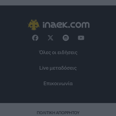
Όλες οι ειδήσεις
Live μεταδόσεις
Επικοινωνία
ΠΟΛΙΤΙΚΉ ΑΠΟΡΡΉΤΟΥ