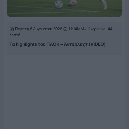
Πέμπτη 6 Αυγούστου 2026
11:14ΜΜ
• 11 ώρες και 44
λεπτά
Τα highlights του ΠΑΟΚ – Άντερλεχτ (VIDEO)