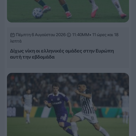
Πέμπτη 6 Αυγούστου 2026
11:40ΜΜ
• 11 ώρες και 18
λεπτά
Δίχως νίκη οι ελληνικές ομάδες στην Ευρώπη
αυτή την εβδομάδα