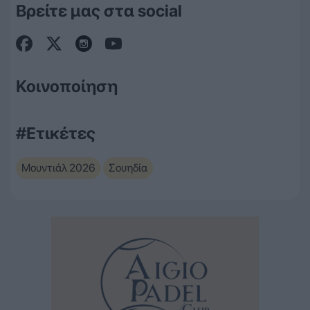
Βρείτε μας στα social
Κοινοποίηση
#Ετικέτες
Μουντιάλ 2026
Σουηδία