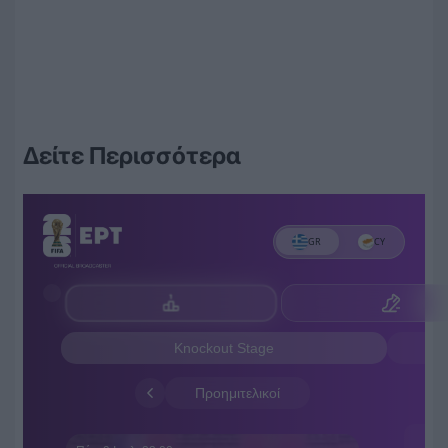
Δείτε Περισσότερα