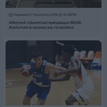
Παρασκευή 7 Αυγούστου 2026
10:43ΠΜ
Αθλητικό τηλεοπτικό πρόγραμμα 08/08:
Αναλυτικά οι αγώνες και τα κανάλια