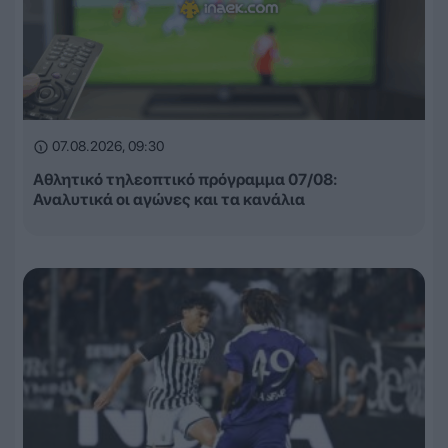
07.08.2026, 09:30
Αθλητικό τηλεοπτικό πρόγραμμα 07/08:
Αναλυτικά οι αγώνες και τα κανάλια