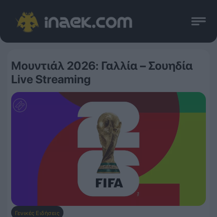
Μουντιάλ 2026: Γαλλία – Σουηδία
Live Streaming
Γενικές Ειδήσεις