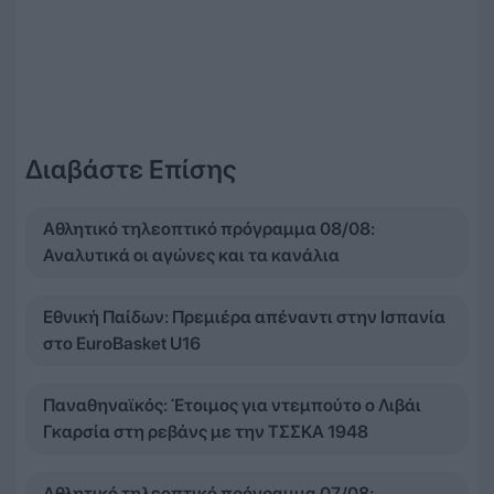
Διαβάστε Επίσης
Αθλητικό τηλεοπτικό πρόγραμμα 08/08:
Αναλυτικά οι αγώνες και τα κανάλια
Εθνική Παίδων: Πρεμιέρα απέναντι στην Ισπανία
στο EuroBasket U16
Παναθηναϊκός: Έτοιμος για ντεμπούτο ο Λιβάι
Γκαρσία στη ρεβάνς με την ΤΣΣΚΑ 1948
Αθλητικό τηλεοπτικό πρόγραμμα 07/08: