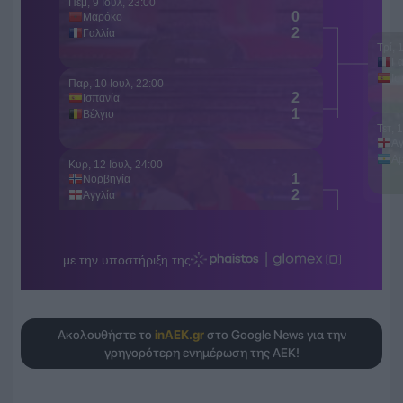
Ακολουθήστε το
inAEK.gr
στο Google News για την
γρηγορότερη ενημέρωση της ΑΕΚ!