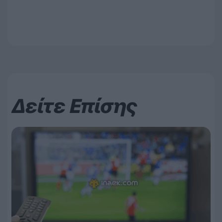
Δείτε Επίσης