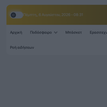
Πέμπτη,, 6 Αυγούστου, 2026 - 08:31
Αρχική
Ποδόσφαιρο
Μπάσκετ
Ερασιτεχ
Ροή ειδήσεων