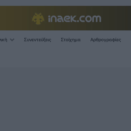
νική
Συνεντεύξεις
Στοίχημα
Αρθρογραφίες