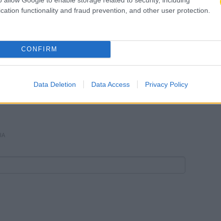
ΙΑ
cation functionality and fraud prevention, and other user protection.
CONFIRM
Data Deletion
Data Access
Privacy Policy
ΙΑ