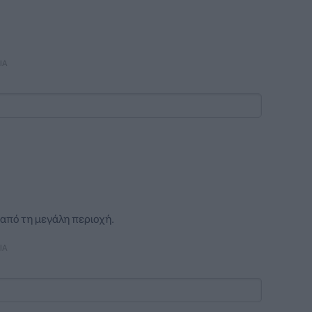
ΙΑ
ξω από τη μεγάλη περιοχή.
ΙΑ