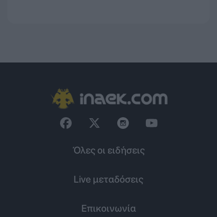
Όλες οι ειδήσεις
Live μεταδόσεις
Επικοινωνία