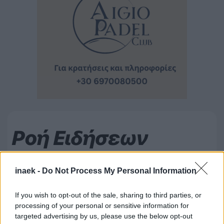
Ροή Ειδήσεων
inaek -
Do Not Process My Personal Information
If you wish to opt-out of the sale, sharing to third parties, or
processing of your personal or sensitive information for
targeted advertising by us, please use the below opt-out