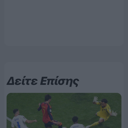
Δείτε Επίσης