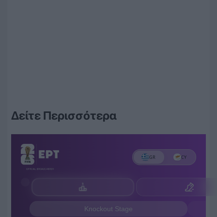
Δείτε Περισσότερα