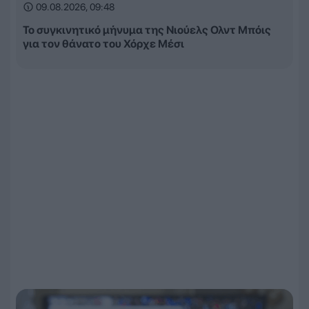
09.08.2026, 09:48
Το συγκινητικό μήνυμα της Νιούελς Ολντ Μπόις
για τον θάνατο του Χόρχε Μέσι