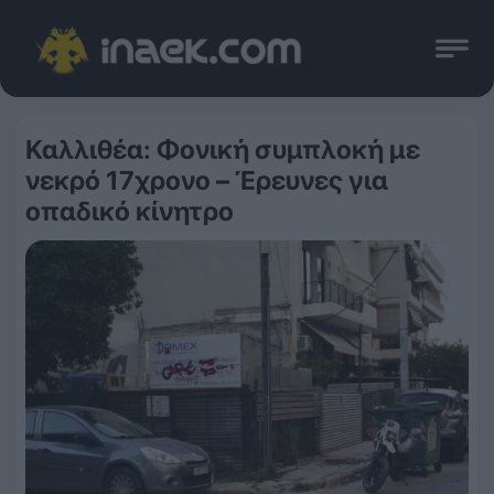
Καλλιθέα: Φονική συμπλοκή με
νεκρό 17χρονο – Έρευνες για
οπαδικό κίνητρο