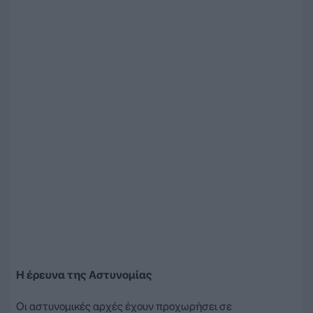
Η έρευνα της Αστυνομίας
Οι αστυνομικές αρχές έχουν προχωρήσει σε