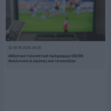
09.08.2026, 09:30
Αθλητικό τηλεοπτικό πρόγραμμα 09/08:
Αναλυτικά οι αγώνες και τα κανάλια