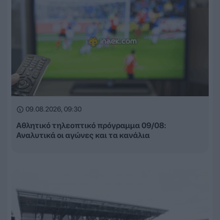
09.08.2026, 09:30
Αθλητικό τηλεοπτικό πρόγραμμα 09/08:
Αναλυτικά οι αγώνες και τα κανάλια