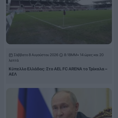
Σάββατο 8 Αυγούστου 2026
8:18ΜΜ
• 14 ώρες και 20
λεπτά
Κύπελλο Ελλάδας: Στο AEL FC ARENA το Τρίκαλα –
ΑΕΛ