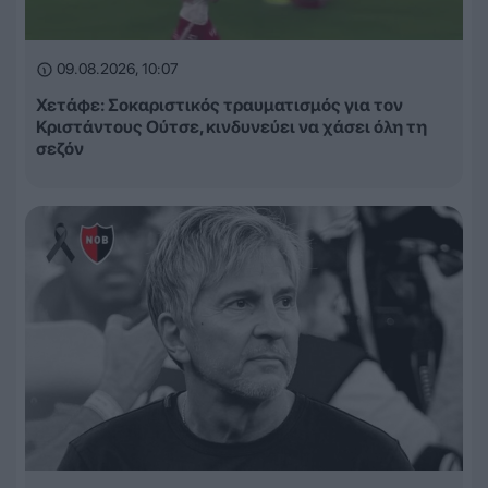
09.08.2026, 10:07
Χετάφε: Σοκαριστικός τραυματισμός για τον
Κριστάντους Ούτσε, κινδυνεύει να χάσει όλη τη
σεζόν