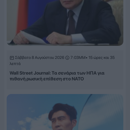
Σάββατο 8 Αυγούστου 2026
7:03ΜΜ
• 15 ώρες και 35
λεπτά
Wall Street Journal: Τα σενάρια των ΗΠΑ για
πιθανή ρωσική επίθεση στο ΝΑΤΟ