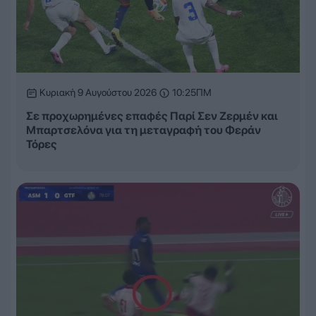
Κυριακή 9 Αυγούστου 2026
10:25ΠΜ
Σε προχωρημένες επαφές Παρί Σεν Ζερμέν και
Μπαρτσελόνα για τη μεταγραφή του Φεράν
Τόρες