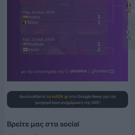
Ακολουθήστε το
inAEK.gr
στο Google News για την
γρηγορότερη ενημέρωση της ΑΕΚ!
Βρείτε μας στα social