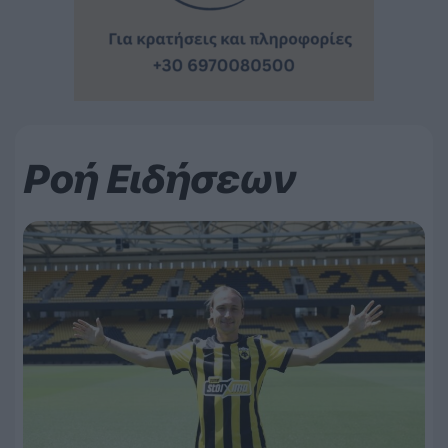
Ροή Ειδήσεων