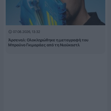
07.08.2026, 13:32
Άρσεναλ: Ολοκληρώθηκε η μεταγραφή του
Μπρούνο Γκιμαράες από τη Νιούκαστλ