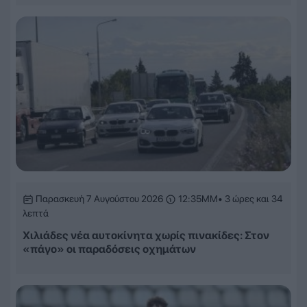
Παρασκευή 7 Αυγούστου 2026
12:35ΜΜ
• 3 ώρες και 34
λεπτά
Χιλιάδες νέα αυτοκίνητα χωρίς πινακίδες: Στον
«πάγο» οι παραδόσεις οχημάτων