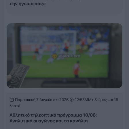
την ηγεσία σας»
Παρασκευή 7 Αυγούστου 2026
12:53ΜΜ
• 3 ώρες και 16
λεπτά
Αθλητικό τηλεοπτικό πρόγραμμα 10/08:
Αναλυτικά οι αγώνες και τα κανάλια