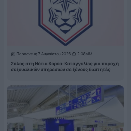
Παρασκευή 7 Αυγούστου 2026
2:08ΜΜ
Σάλος στη Νότια Κορέα: Καταγγελίες για παροχή
σεξουαλικών υπηρεσιών σε ξένους διαιτητές