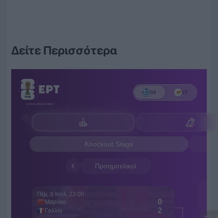
Δείτε Περισσότερα