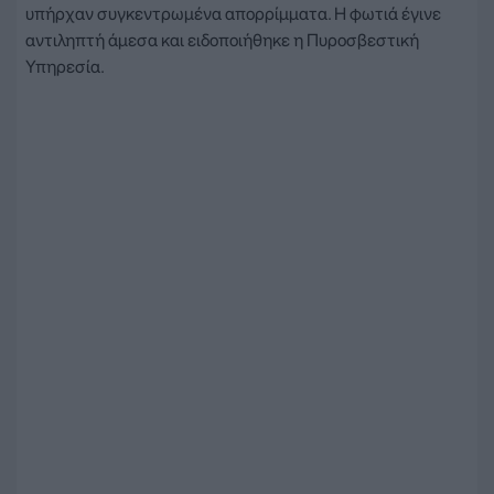
υπήρχαν συγκεντρωμένα απορρίμματα. Η φωτιά έγινε
αντιληπτή άμεσα και ειδοποιήθηκε η Πυροσβεστική
Υπηρεσία.