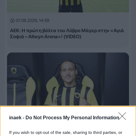
07.08.2026, 14:59
ΑΕΚ: Η πρώτη βόλτα του Λόβρο Μάγερ στην «Αγιά
Σοφιά – Allwyn Arena»! (VIDEO)
inaek -
Do Not Process My Personal Information
If you wish to opt-out of the sale, sharing to third parties, or