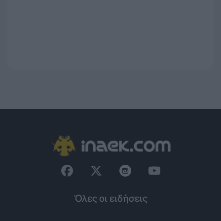
Όλες οι ειδήσεις