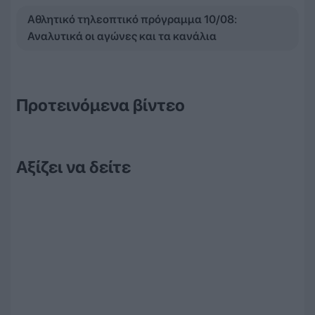
Αθλητικό τηλεοπτικό πρόγραμμα 10/08:
Αναλυτικά οι αγώνες και τα κανάλια
Προτεινόμενα βίντεο
Αξίζει να δείτε