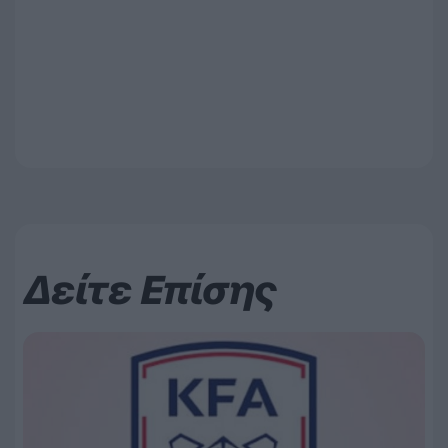
Δείτε Επίσης