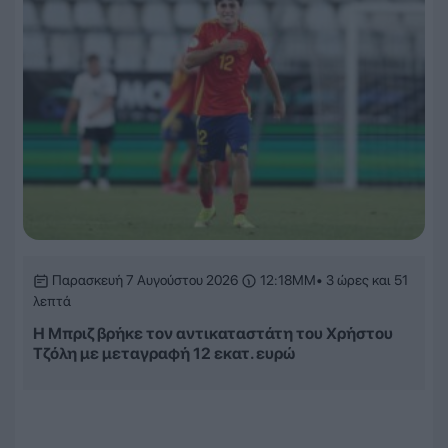
Παρασκευή 7 Αυγούστου 2026
12:18ΜΜ
• 3 ώρες και 51
λεπτά
Η Μπριζ βρήκε τον αντικαταστάτη του Χρήστου
Τζόλη με μεταγραφή 12 εκατ. ευρώ