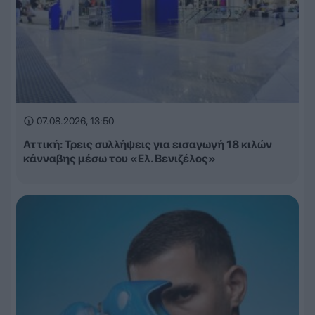
07.08.2026, 13:50
Αττική: Τρεις συλλήψεις για εισαγωγή 18 κιλών
κάνναβης μέσω του «Ελ. Βενιζέλος»