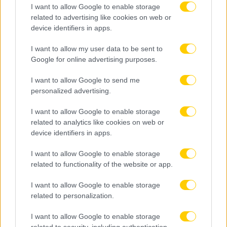
I want to allow Google to enable storage
related to advertising like cookies on web or
device identifiers in apps.
I want to allow my user data to be sent to
Google for online advertising purposes.
I want to allow Google to send me
personalized advertising.
I want to allow Google to enable storage
related to analytics like cookies on web or
device identifiers in apps.
I want to allow Google to enable storage
related to functionality of the website or app.
I want to allow Google to enable storage
related to personalization.
I want to allow Google to enable storage
related to security, including authentication