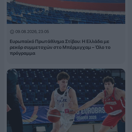
09.08.2026, 23:05
Ευρωπαϊκό Πρωτάθλημα Στίβου: Η Ελλάδα με
ρεκόρ συμμετοχών στο Μπέρμιγχαμ – Όλο το
πρόγραμμα