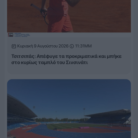
Κυριακή 9 Αυγούστου 2026
11:31ΜΜ
Τσιτσιπάς: Απέφυγε τα προκριματικά και μπήκε
στο κυρίως ταμπλό του Σινσινάτι