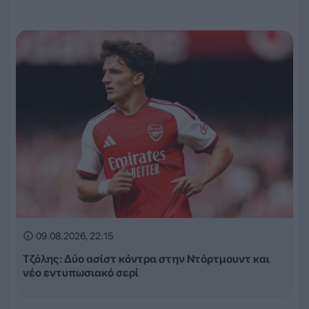
09.08.2026, 22:15
Τζόλης: Δύο ασίστ κόντρα στην Ντόρτμουντ και
νέο εντυπωσιακό σερί