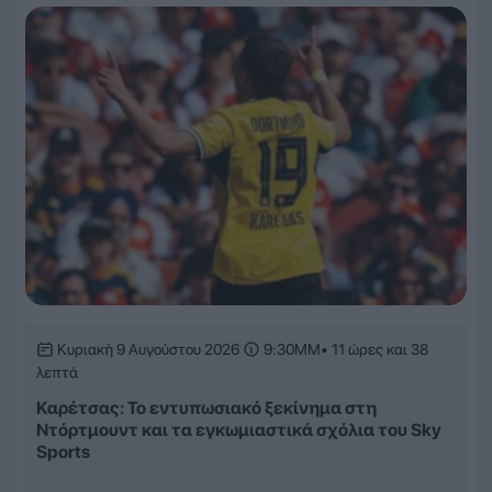
Κυριακή 9 Αυγούστου 2026
9:30ΜΜ
• 11 ώρες και 38
λεπτά
Καρέτσας: Το εντυπωσιακό ξεκίνημα στη
Ντόρτμουντ και τα εγκωμιαστικά σχόλια του Sky
Sports