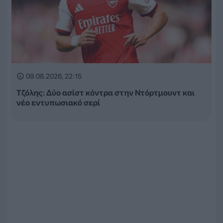
09.08.2026, 22:15
Τζόλης: Δύο ασίστ κόντρα στην Ντόρτμουντ και
νέο εντυπωσιακό σερί