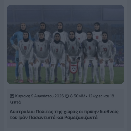
Κυριακή 9 Αυγούστου 2026
8:50ΜΜ
• 12 ώρες και 18
λεπτά
Αυστραλία: Πολίτες της χώρας οι πρώην διεθνείς
του Ιράν Πασαντιντέ και Ραμεζανιζαντέ