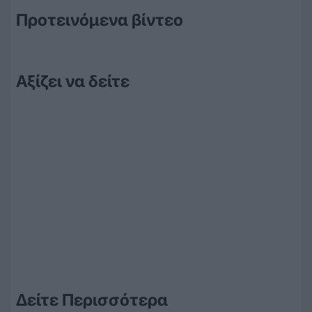
Προτεινόμενα βίντεο
Αξίζει να δείτε
Δείτε Περισσότερα