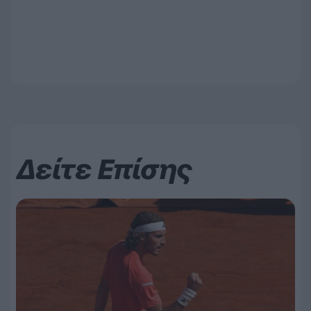
Δείτε Επίσης