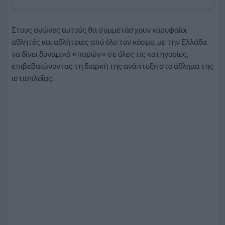
Στους αγώνες αυτούς θα συμμετάσχουν κορυφαίοι
αθλητές και αθλήτριες από όλο τον κόσμο, με την Ελλάδα
να δίνει δυναμικό «παρών» σε όλες τις κατηγορίες,
επιβεβαιώνοντας τη διαρκή της ανάπτυξη στο άθλημα της
ιστιοπλοΐας.