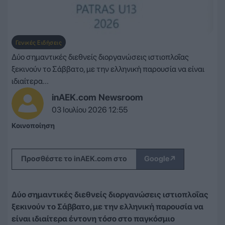
Γενικές Ειδήσεις
Δύο σημαντικές διεθνείς διοργανώσεις ιστιοπλοΐας
ξεκινούν το Σάββατο, με την ελληνική παρουσία να είναι
ιδιαίτερα...
inAEK.com Newsroom
03 Ιουλίου 2026 12:55
Κοινοποίηση
↗
Προσθέστε το inAEK.com στο
Google
Δύο σημαντικές διεθνείς διοργανώσεις ιστιοπλοΐας
ξεκινούν το Σάββατο, με την ελληνική παρουσία να
είναι ιδιαίτερα έντονη τόσο στο παγκόσμιο