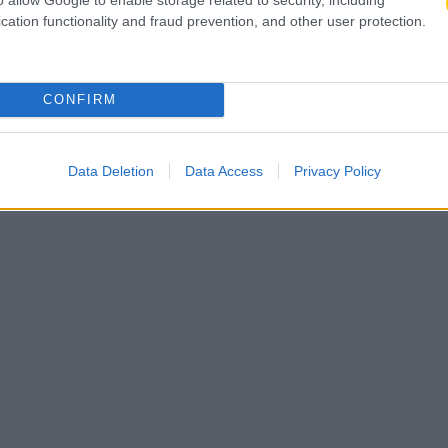
cation functionality and fraud prevention, and other user protection.
CONFIRM
Data Deletion
Data Access
Privacy Policy