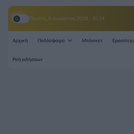
Πέμπτη,, 6 Αυγούστου, 2026 - 20:24
Αρχική
Ποδόσφαιρο
Μπάσκετ
Ερασιτεχ
Ροή ειδήσεων