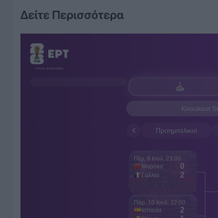
Δείτε Περισσότερα