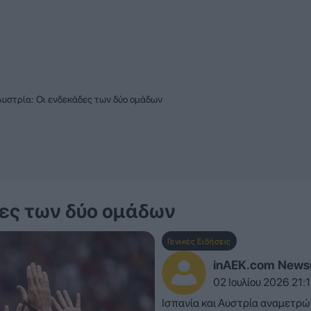
Αυστρία: Οι ενδεκάδες των δύο ομάδων
δες των δύο ομάδων
Γενικές Ειδήσεις
inAEK.com New
02 Ιουλίου 2026 21:
Ισπανία και Αυστρία αναμετρώ