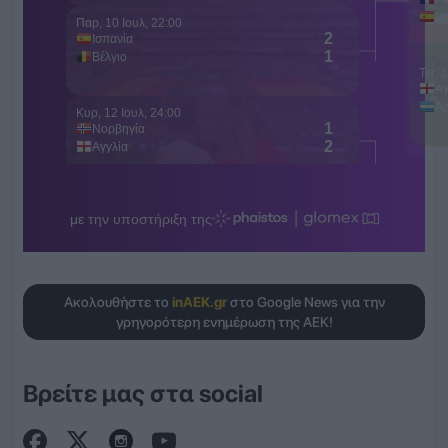
Ακολουθήστε το
inAEK.gr
στο Google News για την
γρηγορότερη ενημέρωση της ΑΕΚ!
Βρείτε μας στα social