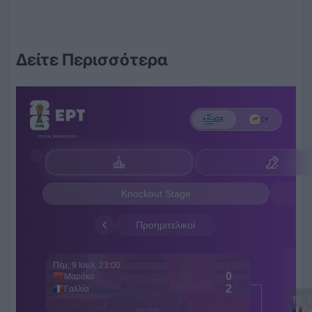
Δείτε Περισσότερα