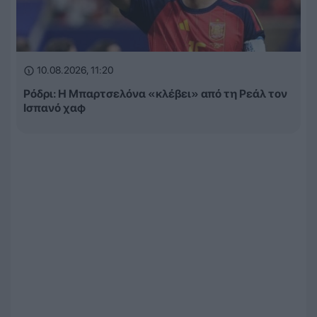
10.08.2026, 11:20
Ρόδρι: Η Μπαρτσελόνα «κλέβει» από τη Ρεάλ τον
Ισπανό χαφ