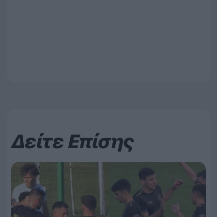
Δείτε Επίσης