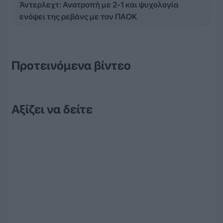
Άντερλεχτ: Ανατροπή με 2-1 και ψυχολογία
ενόψει της ρεβάνς με τον ΠΑΟΚ
Προτεινόμενα βίντεο
Αξίζει να δείτε