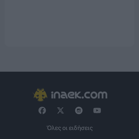
Όλες οι ειδήσεις