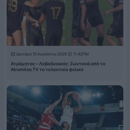
Δευτέρα 10 Αυγούστου 2026
11:42ΠΜ
Ατρόμητος – Λεβαδειακός: Ζωντανά από το
Atromitos TV το τελευταίο φιλικό