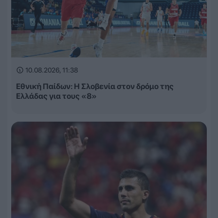
10.08.2026, 11:38
Εθνική Παίδων: Η Σλοβενία στον δρόμο της
Ελλάδας για τους «8»