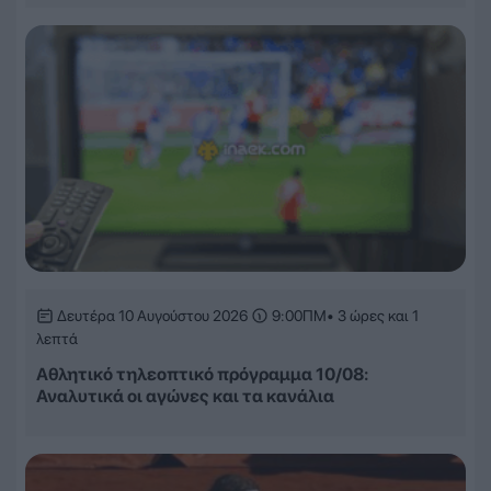
Δευτέρα 10 Αυγούστου 2026
9:00ΠΜ
• 3 ώρες και 1
λεπτά
Αθλητικό τηλεοπτικό πρόγραμμα 10/08:
Αναλυτικά οι αγώνες και τα κανάλια