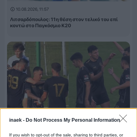
10.08.2026, 11:57
Λιτσαρδόπουλος: 11η θέση στον τελικό του επί
κοντώ στο Παγκόσμιο Κ20
inaek -
Do Not Process My Personal Information
10.08.2026, 11:42
If you wish to opt-out of the sale, sharing to third parties, or