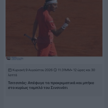
Κυριακή 9 Αυγούστου 2026
11:31ΜΜ
• 12 ώρες και 30
λεπτά
Τσιτσιπάς: Απέφυγε τα προκριματικά και μπήκε
στο κυρίως ταμπλό του Σινσινάτι