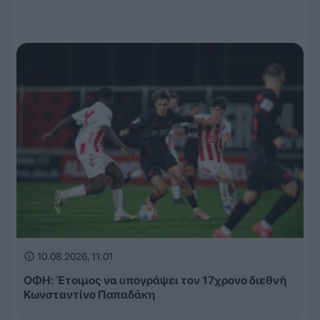
10.08.2026, 11:01
ΟΦΗ: Έτοιμος να υπογράψει τον 17χρονο διεθνή
Κωνσταντίνο Παπαδάκη