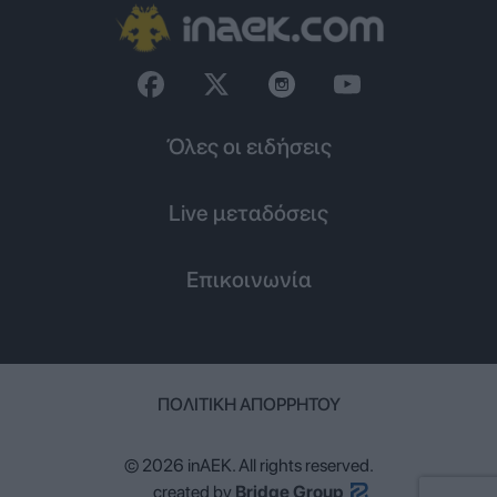
Όλες οι ειδήσεις
Live μεταδόσεις
Επικοινωνία
ΠΟΛΙΤΙΚΉ ΑΠΟΡΡΉΤΟΥ
© 2026 inAEK. All rights reserved.
created by
Bridge Group