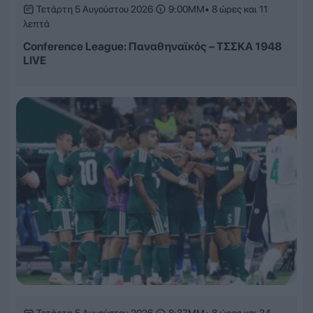
Τετάρτη 5 Αυγούστου 2026
9:00ΜΜ
• 8 ώρες και 11
λεπτά
Conference League: Παναθηναϊκός – ΤΣΣΚΑ 1948
LIVE