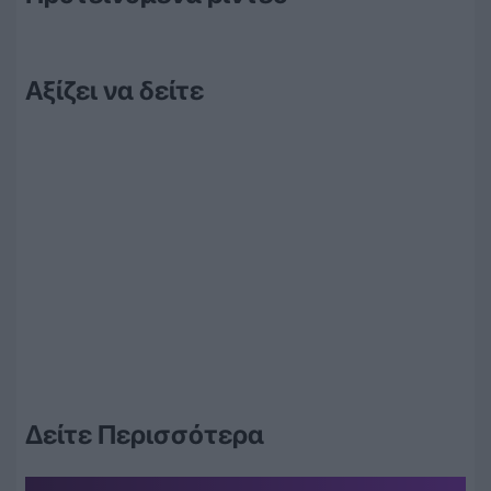
Αξίζει να δείτε
Δείτε Περισσότερα