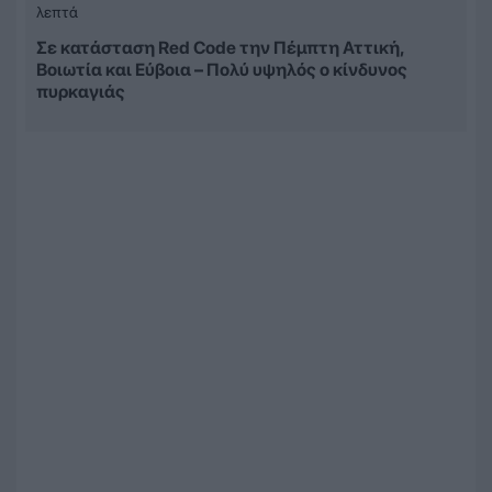
λεπτά
Σε κατάσταση Red Code την Πέμπτη Αττική,
Βοιωτία και Εύβοια – Πολύ υψηλός ο κίνδυνος
πυρκαγιάς