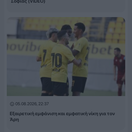
Σόφιας (VIDEO)
05.08.2026, 22:37
Εξαιρετική εμφάνιση και εμφατική νίκη για τον
Άρη