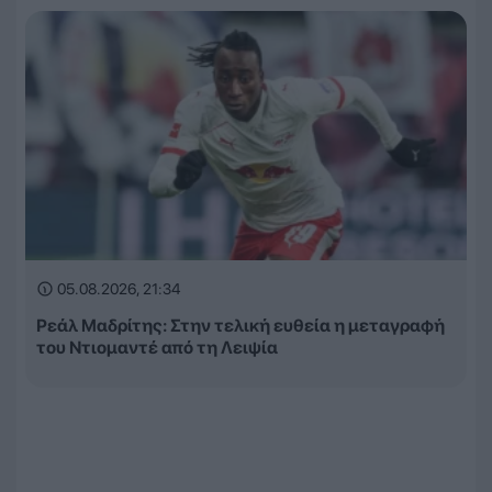
05.08.2026, 21:34
Ρεάλ Μαδρίτης: Στην τελική ευθεία η μεταγραφή
του Ντιομαντέ από τη Λειψία