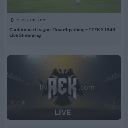
05.08.2026, 21:15
Conference League: Παναθηναϊκός – ΤΣΣΚΑ 1948
Live Streaming