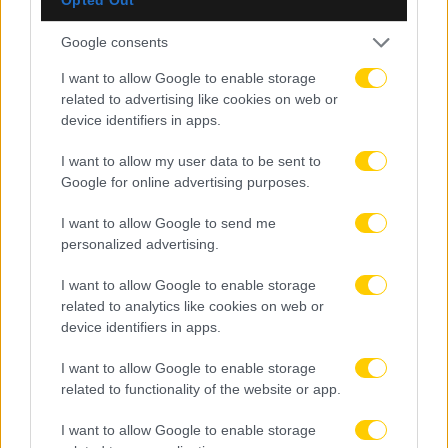
Google consents
I want to allow Google to enable storage
related to advertising like cookies on web or
device identifiers in apps.
I want to allow my user data to be sent to
Google for online advertising purposes.
I want to allow Google to send me
personalized advertising.
I want to allow Google to enable storage
related to analytics like cookies on web or
device identifiers in apps.
I want to allow Google to enable storage
related to functionality of the website or app.
I want to allow Google to enable storage