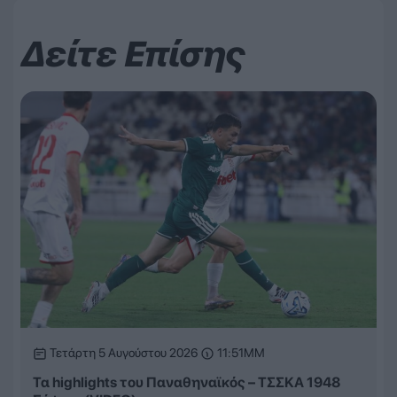
Δείτε Επίσης
Τετάρτη 5 Αυγούστου 2026
11:51ΜΜ
Τα highlights του Παναθηναϊκός – ΤΣΣΚΑ 1948