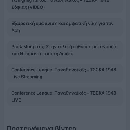
Τα highlights του Παναθηναϊκός – ΤΣΣΚΑ 1948
Σόφιας (VIDEO)
Εξαιρετική εμφάνιση και εμφατική νίκη για τον
Άρη
Ρεάλ Μαδρίτης: Στην τελική ευθεία η μεταγραφή
του Ντιομαντέ από τη Λειψία
Conference League: Παναθηναϊκός – ΤΣΣΚΑ 1948
Live Streaming
Conference League: Παναθηναϊκός – ΤΣΣΚΑ 1948
LIVE
Προτεινόμενα βίντεο