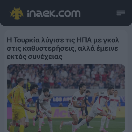
Η Τουρκία λύγισε τις ΗΠΑ με γκολ
στις καθυστερήσεις, αλλά έμεινε
εκτός συνέχειας