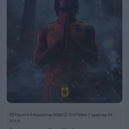
Πέμπτη 6 Αυγούστου 2026
10:07ΜΜ
• 7 ώρες και 24
λεπτά