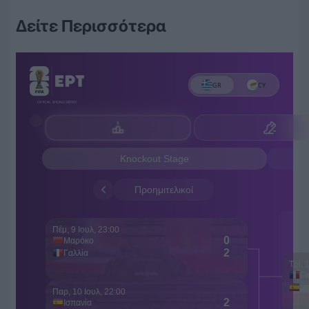
Δείτε Περισσότερα