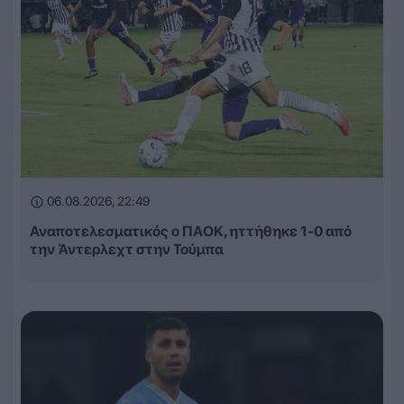
06.08.2026, 22:49
Αναποτελεσματικός ο ΠΑΟΚ, ηττήθηκε 1-0 από
την Άντερλεχτ στην Τούμπα