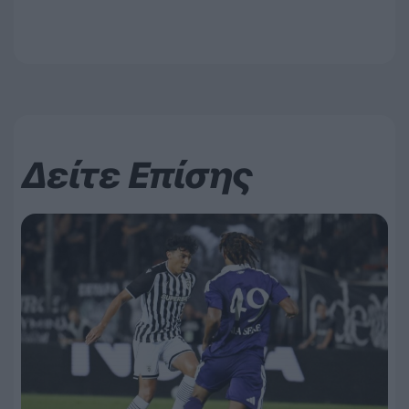
Δείτε Επίσης