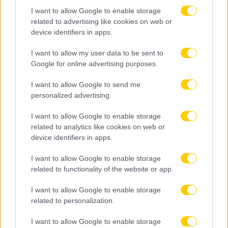
I want to allow Google to enable storage
related to advertising like cookies on web or
device identifiers in apps.
I want to allow my user data to be sent to
Google for online advertising purposes.
I want to allow Google to send me
personalized advertising.
I want to allow Google to enable storage
related to analytics like cookies on web or
device identifiers in apps.
I want to allow Google to enable storage
related to functionality of the website or app.
I want to allow Google to enable storage
related to personalization.
I want to allow Google to enable storage