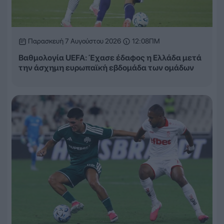
Παρασκευή 7 Αυγούστου 2026
12:08ΠΜ
Βαθμολογία UEFA: Έχασε έδαφος η Ελλάδα μετά
την άσχημη ευρωπαϊκή εβδομάδα των ομάδων