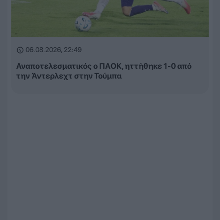
06.08.2026, 22:49
Αναποτελεσματικός ο ΠΑΟΚ, ηττήθηκε 1-0 από
την Άντερλεχτ στην Τούμπα