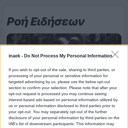
Ροή Ειδήσεων
inaek -
Do Not Process My Personal Information
If you wish to opt-out of the sale, sharing to third parties, or
processing of your personal or sensitive information for
targeted advertising by us, please use the below opt-out
section to confirm your selection. Please note that after your
opt-out request is processed you may continue seeing
interest-based ads based on personal information utilized by
us or personal information disclosed to third parties prior to
your opt-out. You may separately opt-out of the further
07.08.2026, 00:08
disclosure of your personal information by third parties on the
IAB’s list of downstream participants. This information may
Βαθμολογία UEFA: Έχασε έδαφος η Ελλάδα μετά