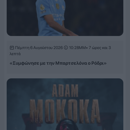
Πέμπτη 6 Αυγούστου 2026
10:28ΜΜ
• 7 ώρες και 3
λεπτά
«Συμφώνησε με την Μπαρτσελόνα ο Ρόδρι»