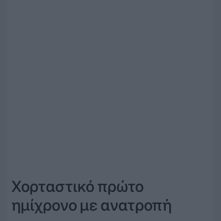
Χορταστικό πρώτο
ημίχρονο με ανατροπή