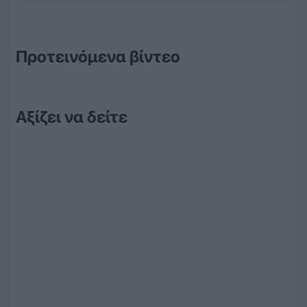
Προτεινόμενα βίντεο
Αξίζει να δείτε