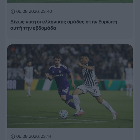
06.08.2026, 23:40
Δίχως νίκη οι ελληνικές ομάδες στην Ευρώπη
αυτή την εβδομάδα
06.08.2026, 23:14