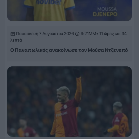
Παρασκευή 7 Αυγούστου 2026
9:21ΜΜ
• 11 ώρες και 34
λεπτά
Ο Παναιτωλικός ανακοίνωσε τον Μούσα Ντζενεπό