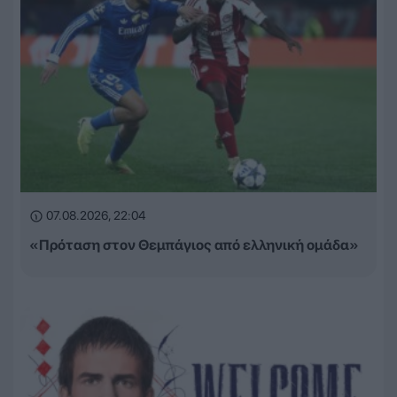
07.08.2026, 22:04
«Πρόταση στον Θεμπάγιος από ελληνική ομάδα»