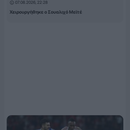
07.08.2026, 22:28
Χειρουργήθηκε ο Σουαλιχό Μεϊτέ