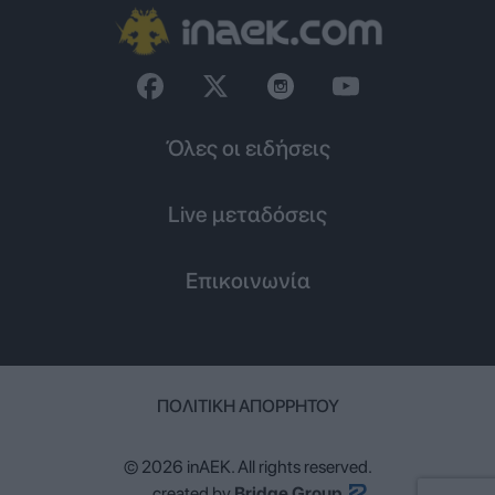
Όλες οι ειδήσεις
Live μεταδόσεις
Επικοινωνία
ΠΟΛΙΤΙΚΉ ΑΠΟΡΡΉΤΟΥ
© 2026 inAEK. All rights reserved.
created by
Bridge Group