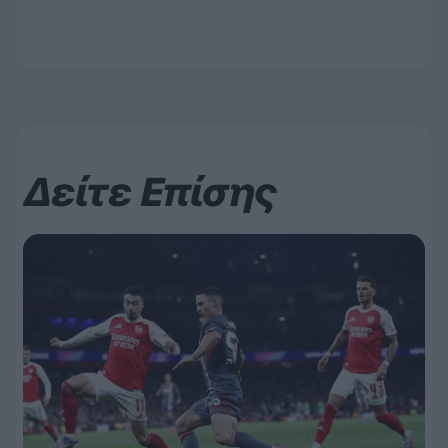
Δείτε Επίσης