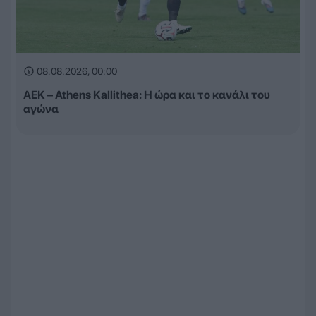
08.08.2026, 00:00
ΑΕΚ – Athens Kallithea: Η ώρα και το κανάλι του
αγώνα