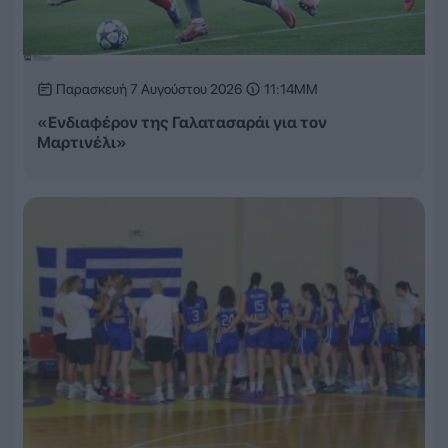
Παρασκευή 7 Αυγούστου 2026
11:14ΜΜ
«Ενδιαφέρον της Γαλατασαράι για τον
Μαρτινέλι»