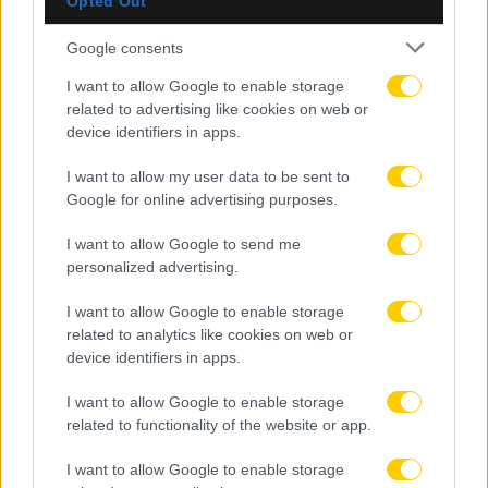
Opted Out
Google consents
I want to allow Google to enable storage
related to advertising like cookies on web or
device identifiers in apps.
I want to allow my user data to be sent to
Google for online advertising purposes.
I want to allow Google to send me
personalized advertising.
I want to allow Google to enable storage
related to analytics like cookies on web or
device identifiers in apps.
I want to allow Google to enable storage
related to functionality of the website or app.
I want to allow Google to enable storage