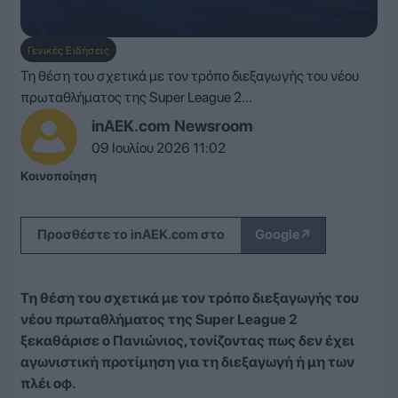
Γενικές Ειδήσεις
Τη θέση του σχετικά με τον τρόπο διεξαγωγής του νέου
πρωταθλήματος της Super League 2...
inAEK.com Newsroom
09 Ιουλίου 2026 11:02
Κοινοποίηση
↗
Προσθέστε το inAEK.com στο
Google
Τη θέση του σχετικά με τον τρόπο διεξαγωγής του
νέου πρωταθλήματος της Super League 2
ξεκαθάρισε ο Πανιώνιος, τονίζοντας πως δεν έχει
αγωνιστική προτίμηση για τη διεξαγωγή ή μη των
πλέι οφ.