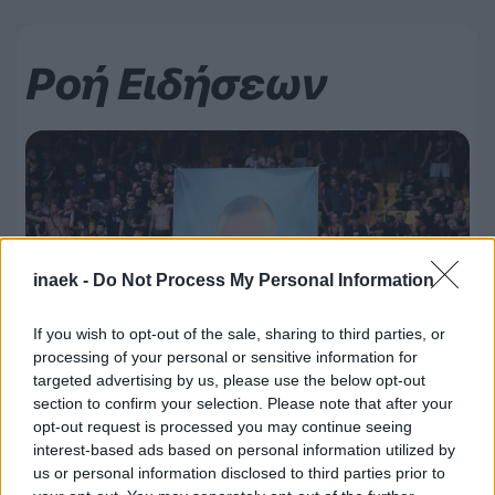
Ροή Ειδήσεων
inaek -
Do Not Process My Personal Information
If you wish to opt-out of the sale, sharing to third parties, or
processing of your personal or sensitive information for
targeted advertising by us, please use the below opt-out
section to confirm your selection. Please note that after your
08.08.2026, 00:56
opt-out request is processed you may continue seeing
interest-based ads based on personal information utilized by
ΚΑΕ ΑΕΚ: «Μιχάλης Κατσούρης ΠΑΝΤΑ, ΠΑΝΤΟΥ,
us or personal information disclosed to third parties prior to
ΠΑΡΩΝ»