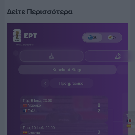
Δείτε Περισσότερα