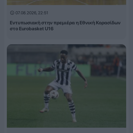
07.08.2026, 22:51
Εντυπωσιακή στην πρεμιέρα η Εθνική Κορασίδων
στο Eurobasket U16