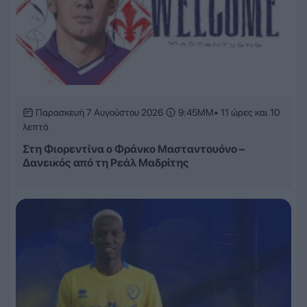
Παρασκευή 7 Αυγούστου 2026
9:45ΜΜ
• 11 ώρες και 10
λεπτά
Στη Φιορεντίνα ο Φράνκο Μασταντουόνο –
Δανεικός από τη Ρεάλ Μαδρίτης