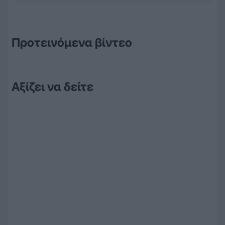
Προτεινόμενα βίντεο
Αξίζει να δείτε