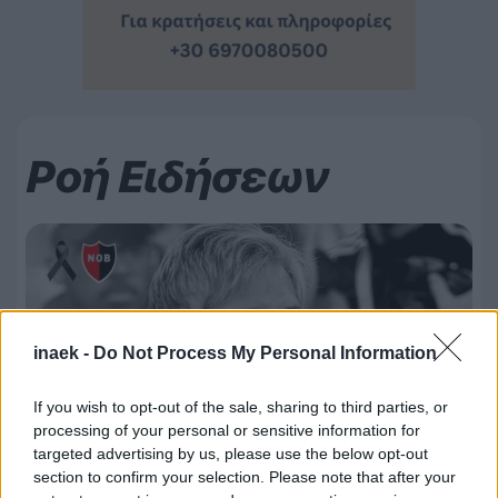
Ροή Ειδήσεων
inaek -
Do Not Process My Personal Information
If you wish to opt-out of the sale, sharing to third parties, or
processing of your personal or sensitive information for
targeted advertising by us, please use the below opt-out
section to confirm your selection. Please note that after your