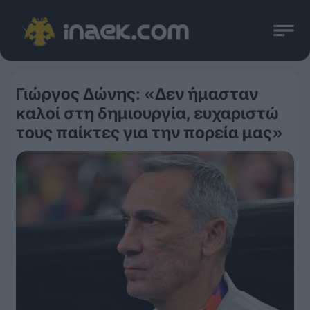
Γιώργος Δώνης: «Δεν ήμασταν
καλοί στη δημιουργία, ευχαριστώ
τους παίκτες για την πορεία μας»