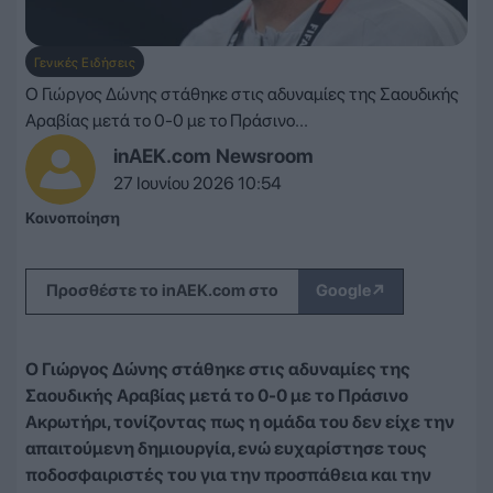
Γενικές Ειδήσεις
Ο Γιώργος Δώνης στάθηκε στις αδυναμίες της Σαουδικής
Αραβίας μετά το 0-0 με το Πράσινο...
inAEK.com Newsroom
27 Ιουνίου 2026 10:54
Κοινοποίηση
↗
Προσθέστε το inAEK.com στο
Google
Ο Γιώργος Δώνης στάθηκε στις αδυναμίες της
Σαουδικής Αραβίας μετά το 0-0 με το Πράσινο
Ακρωτήρι, τονίζοντας πως η ομάδα του δεν είχε την
απαιτούμενη δημιουργία, ενώ ευχαρίστησε τους
ποδοσφαιριστές του για την προσπάθεια και την