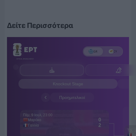
Δείτε Περισσότερα