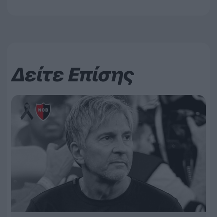
Δείτε Επίσης