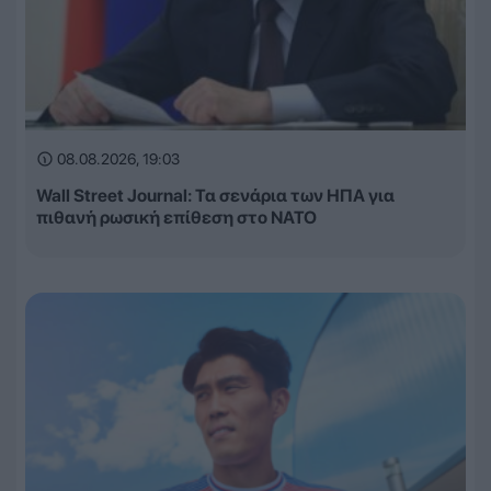
08.08.2026, 19:03
Wall Street Journal: Τα σενάρια των ΗΠΑ για
πιθανή ρωσική επίθεση στο ΝΑΤΟ