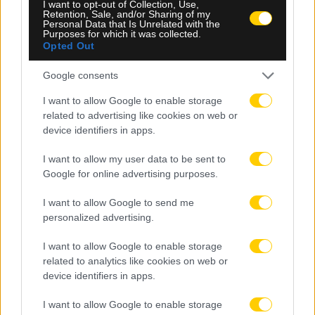
I want to opt-out of Collection, Use,
Retention, Sale, and/or Sharing of my
Personal Data that Is Unrelated with the
Purposes for which it was collected.
Opted Out
Google consents
I want to allow Google to enable storage
related to advertising like cookies on web or
device identifiers in apps.
I want to allow my user data to be sent to
Google for online advertising purposes.
I want to allow Google to send me
personalized advertising.
I want to allow Google to enable storage
related to analytics like cookies on web or
device identifiers in apps.
I want to allow Google to enable storage