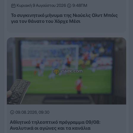
Κυριακή 9 Αυγούστου 2026
9:48ΠΜ
Το συγκινητικό μήνυμα της Νιούελς Ολντ Μπόις
για τον θάνατο του Χόρχε Μέσι
09.08.2026, 09:30
Αθλητικό τηλεοπτικό πρόγραμμα 09/08:
Αναλυτικά οι αγώνες και τα κανάλια