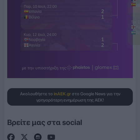
Ακολουθήστε το
inAEK.gr
στο Google News για την
γρηγορότερη ενημέρωση της ΑΕΚ!
Βρείτε μας στα social