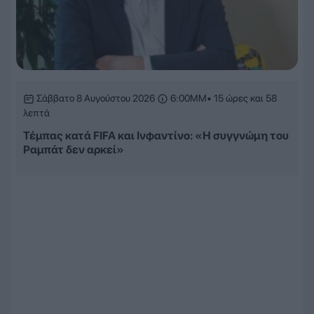
Σάββατο 8 Αυγούστου 2026
6:00ΜΜ
• 15 ώρες και 58
λεπτά
Τέμπας κατά FIFA και Ινφαντίνο: «Η συγγνώμη του
Ραμπάτ δεν αρκεί»