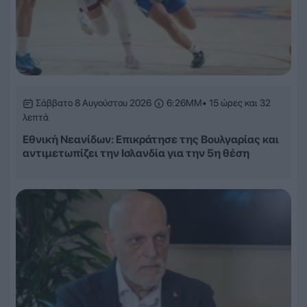
Σάββατο 8 Αυγούστου 2026
6:26ΜΜ
• 15 ώρες και 32
λεπτά
Εθνική Νεανίδων: Επικράτησε της Βουλγαρίας και
αντιμετωπίζει την Ισλανδία για την 5η θέση