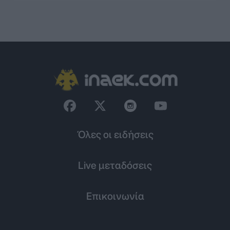
Όλες οι ειδήσεις
Live μεταδόσεις
Επικοινωνία