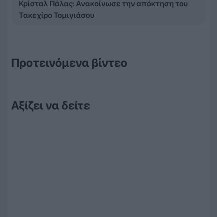
Κρίσταλ Πάλας: Ανακοίνωσε την απόκτηση του
Τακεχίρο Τομιγιάσου
Προτεινόμενα βίντεο
Αξίζει να δείτε