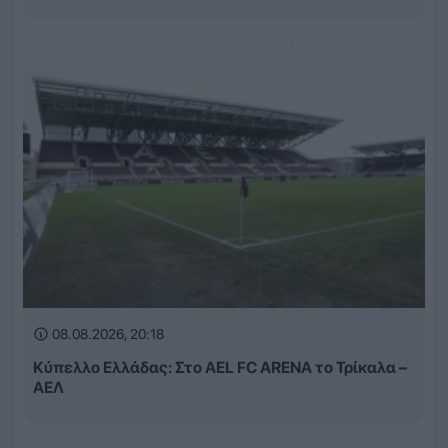
08.08.2026, 20:18
Κύπελλο Ελλάδας: Στο AEL FC ARENA το Τρίκαλα –
ΑΕΛ