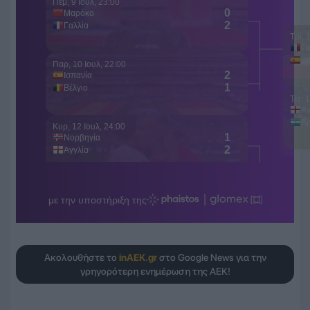
Ακολουθήστε το
inAEK.gr
στο Google News για την
γρηγορότερη ενημέρωση της ΑΕΚ!