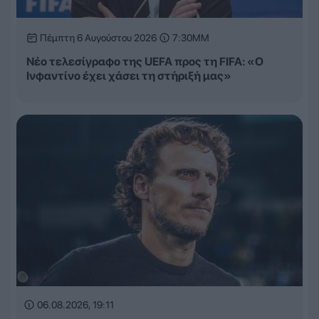
Πέμπτη 6 Αυγούστου 2026
7:30ΜΜ
Νέο τελεσίγραφο της UEFA προς τη FIFA: «Ο
Ινφαντίνο έχει χάσει τη στήριξή μας»
06.08.2026, 19:11