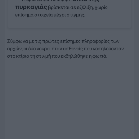
πυρκαγιάς
βρίσκεται σε εξέλιξη, χωρίς
επίσημα στοιχεία μέχρι στιγμής.
Σύμφωνα με τις πρώτες επίσημες πληροφορίες των
αρχών, οι δύο νεκροί ήταν ασθενείς που νοσηλεύονταν
στο κτίριο τη στιγμή που εκδηλώθηκε η φωτιά.