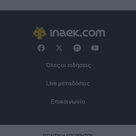
Όλες οι ειδήσεις
Live μεταδόσεις
Επικοινωνία
ΠΟΛΙΤΙΚΉ ΑΠΟΡΡΉΤΟΥ