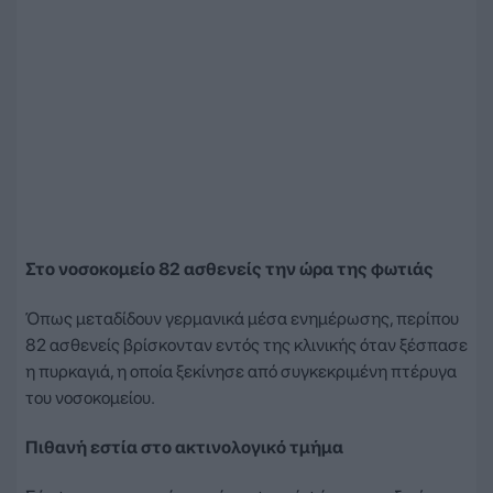
Στο νοσοκομείο 82 ασθενείς την ώρα της φωτιάς
Όπως μεταδίδουν γερμανικά μέσα ενημέρωσης, περίπου
82 ασθενείς βρίσκονταν εντός της κλινικής όταν ξέσπασε
η πυρκαγιά, η οποία ξεκίνησε από συγκεκριμένη πτέρυγα
του νοσοκομείου.
Πιθανή εστία στο ακτινολογικό τμήμα