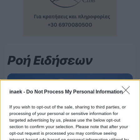
Ροή Ειδήσεων
inaek -
Do Not Process My Personal Information
If you wish to opt-out of the sale, sharing to third parties, or
processing of your personal or sensitive information for
targeted advertising by us, please use the below opt-out
section to confirm your selection. Please note that after your
opt-out request is processed you may continue seeing
interest-based ads based on personal information utilized by