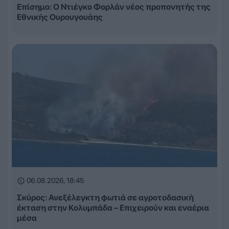
Επίσημο: Ο Ντιέγκο Φορλάν νέος προπονητής της
Εθνικής Ουρουγουάης
06.08.2026, 18:45
Σκύρος: Ανεξέλεγκτη φωτιά σε αγροτοδασική
έκταση στην Κολυμπάδα – Επιχειρούν και εναέρια
μέσα