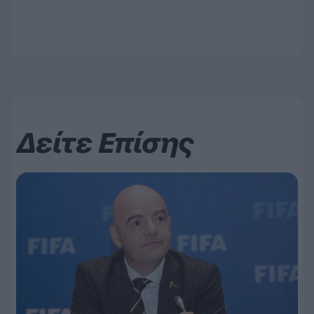
Δείτε Επίσης