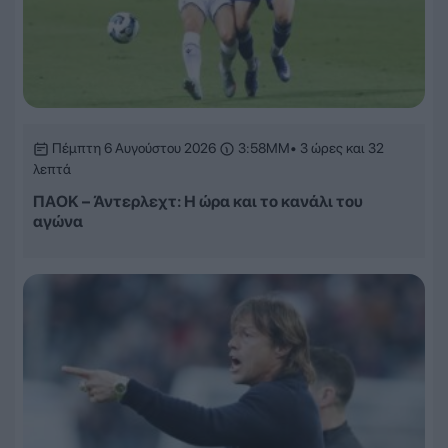
Πέμπτη 6 Αυγούστου 2026
3:58ΜΜ
• 3 ώρες και 32
λεπτά
ΠΑΟΚ – Άντερλεχτ: Η ώρα και το κανάλι του
αγώνα