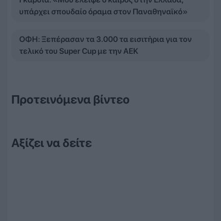
υπάρχει σπουδαίο όραμα στον Παναθηναϊκό»
ΟΦΗ: Ξεπέρασαν τα 3.000 τα εισιτήρια για τον
τελικό του Super Cup με την ΑΕΚ
Προτεινόμενα βίντεο
Αξίζει να δείτε