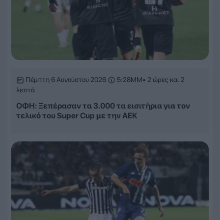
Πέμπτη 6 Αυγούστου 2026
5:28ΜΜ
• 2 ώρες και 2
λεπτά
ΟΦΗ: Ξεπέρασαν τα 3.000 τα εισιτήρια για τον
τελικό του Super Cup με την ΑΕΚ