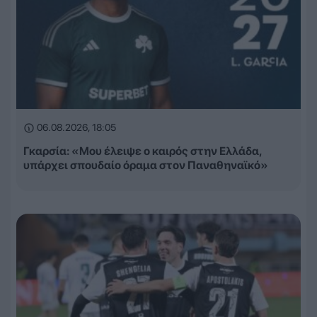
06.08.2026, 18:05
Γκαρσία: «Μου έλειψε ο καιρός στην Ελλάδα,
υπάρχει σπουδαίο όραμα στον Παναθηναϊκό»