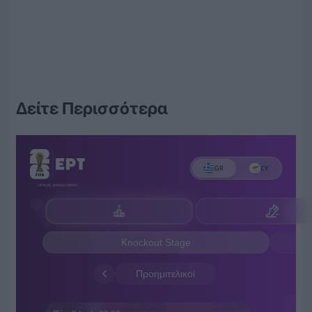
Δείτε Περισσότερα