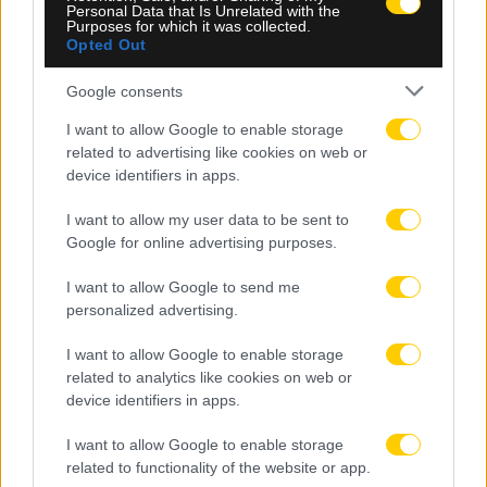
Personal Data that Is Unrelated with the
Εθνικής Ουρουγουάης
Purposes for which it was collected.
Opted Out
Google consents
I want to allow Google to enable storage
related to advertising like cookies on web or
device identifiers in apps.
I want to allow my user data to be sent to
Google for online advertising purposes.
I want to allow Google to send me
personalized advertising.
I want to allow Google to enable storage
related to analytics like cookies on web or
device identifiers in apps.
I want to allow Google to enable storage
related to functionality of the website or app.