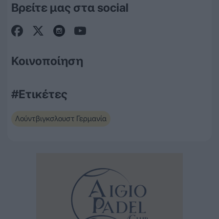
Βρείτε μας στα social
Κοινοποίηση
#Ετικέτες
Λούντβιγκσλουστ Γερμανία