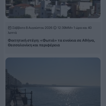
Σάββατο 8 Αυγούστου 2026
12:39ΜΜ
• 1 ώρα και 40
λεπτά
Φοιτητική στέγη: «Φωτιά» τα ενοίκια σε Αθήνα,
Θεσσαλονίκη και περιφέρεια