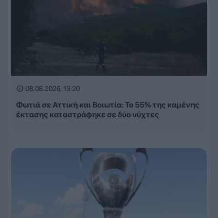
08.08.2026, 13:20
Φωτιά σε Αττική και Βοιωτία: Το 55% της καμένης
έκτασης καταστράφηκε σε δύο νύχτες