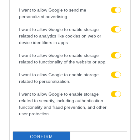
I want to allow Google to send me
personalized advertising.
I want to allow Google to enable storage
related to analytics like cookies on web or
device identifiers in apps.
I want to allow Google to enable storage
related to functionality of the website or app.
I want to allow Google to enable storage
related to personalization.
I want to allow Google to enable storage
related to security, including authentication
functionality and fraud prevention, and other
user protection.
CONFIRM