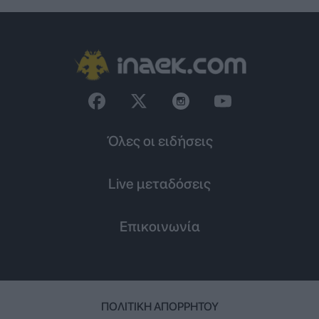
Όλες οι ειδήσεις
Live μεταδόσεις
Επικοινωνία
ΠΟΛΙΤΙΚΉ ΑΠΟΡΡΉΤΟΥ