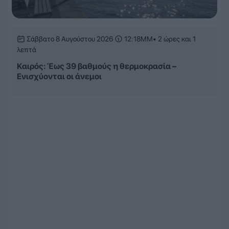
Σάββατο 8 Αυγούστου 2026
12:18ΜΜ
• 2 ώρες και 1
λεπτά
Καιρός: Έως 39 βαθμούς η θερμοκρασία –
Ενισχύονται οι άνεμοι