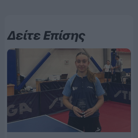
Δείτε Επίσης