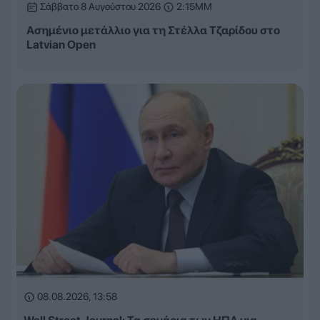
Σάββατο 8 Αυγούστου 2026
2:15ΜΜ
Ασημένιο μετάλλιο για τη Στέλλα Τζαρίδου στο
Latvian Open
08.08.2026, 13:58