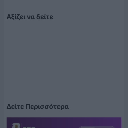
Αξίζει να δείτε
Δείτε Περισσότερα