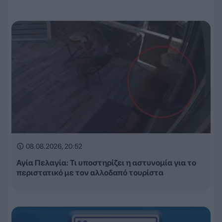
08.08.2026, 20:52
Αγία Πελαγία: Τι υποστηρίζει η αστυνομία για το
περιστατικό με τον αλλοδαπό τουρίστα