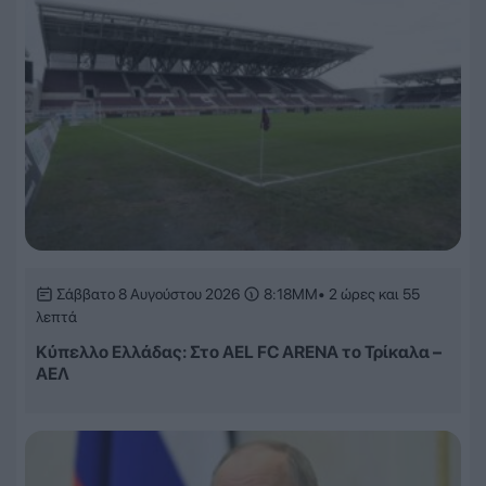
Σάββατο 8 Αυγούστου 2026
8:18ΜΜ
• 2 ώρες και 55
λεπτά
Κύπελλο Ελλάδας: Στο AEL FC ARENA το Τρίκαλα –
ΑΕΛ