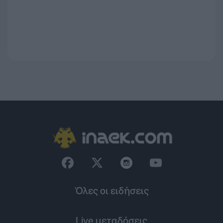
Όλες οι ειδήσεις
Live μεταδόσεις