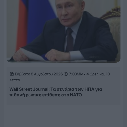
Σάββατο 8 Αυγούστου 2026
7:03ΜΜ
• 4 ώρες και 10
λεπτά
Wall Street Journal: Τα σενάρια των ΗΠΑ για
πιθανή ρωσική επίθεση στο ΝΑΤΟ