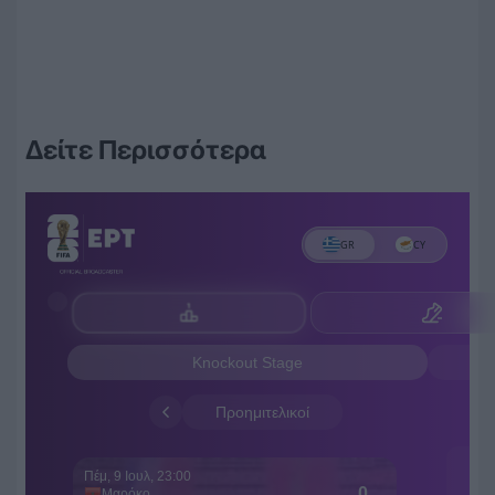
Δείτε Περισσότερα