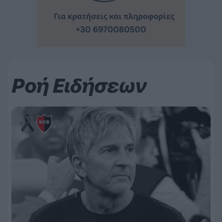
Ροή Ειδήσεων