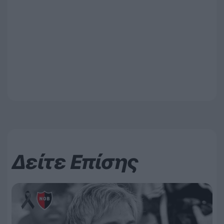
Δείτε Επίσης