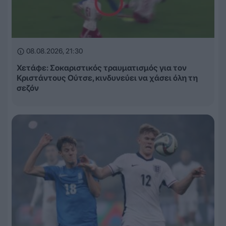
08.08.2026, 21:30
Χετάφε: Σοκαριστικός τραυματισμός για τον
Κριστάντους Ούτσε, κινδυνεύει να χάσει όλη τη
σεζόν