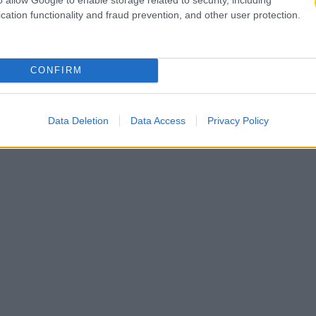
cation functionality and fraud prevention, and other user protection.
CONFIRM
Data Deletion
Data Access
Privacy Policy