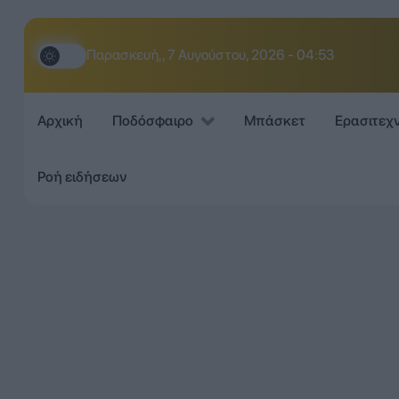
Παρασκευή,, 7 Αυγούστου, 2026 - 04:53
Αρχική
Ποδόσφαιρο
Μπάσκετ
Ερασιτεχ
Ροή ειδήσεων