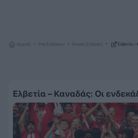
Αρχική
Ροή Ειδήσεων
Γενικές Ειδήσεις
Ελβετία –
Ελβετία – Καναδάς: Οι ενδεκ