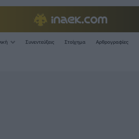
νική
Συνεντεύξεις
Στοίχημα
Αρθρογραφίες