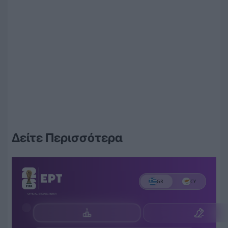
Δείτε Περισσότερα