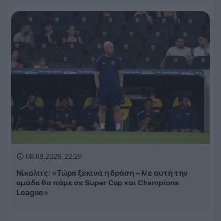
08.08.2026, 22:29
Νίκολιτς: «Τώρα ξεκινά η δράση – Με αυτή την
ομάδα θα πάμε σε Super Cup και Champions
League»