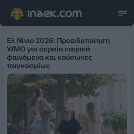
Ελ Νίνιο 2026: Προειδοποίηση
WMO για ακραία καιρικά
φαινόμενα και καύσωνες
παγκοσμίως