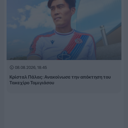
08.08.2026, 18:45
Κρίσταλ Πάλας: Ανακοίνωσε την απόκτηση του
Τακεχίρο Τομιγιάσου