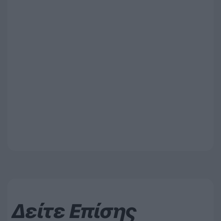
Δείτε Επίσης