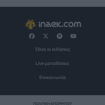
Όλες οι ειδήσεις
Live μεταδόσεις
Επικοινωνία
ΠΟΛΙΤΙΚΉ ΑΠΟΡΡΉΤΟΥ