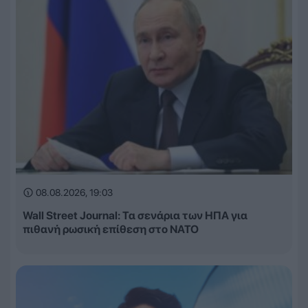
08.08.2026, 19:03
Wall Street Journal: Τα σενάρια των ΗΠΑ για
πιθανή ρωσική επίθεση στο ΝΑΤΟ