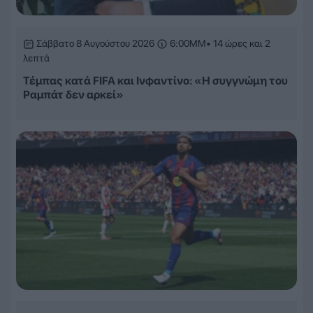
Σάββατο 8 Αυγούστου 2026
6:00ΜΜ
• 14 ώρες και 2
λεπτά
Τέμπας κατά FIFA και Ινφαντίνο: «Η συγγνώμη του
Ραμπάτ δεν αρκεί»