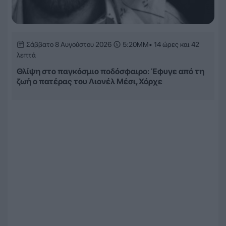
Σάββατο 8 Αυγούστου 2026
5:20ΜΜ
• 14 ώρες και 42
λεπτά
Θλίψη στο παγκόσμιο ποδόσφαιρο: Έφυγε από τη
ζωή ο πατέρας του Λιονέλ Μέσι, Χόρχε