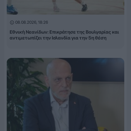
08.08.2026, 18:26
Εθνική Νεανίδων: Επικράτησε της Βουλγαρίας και
αντιμετωπίζει την Ισλανδία για την 5η θέση