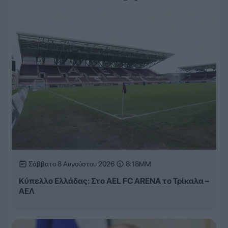
Σάββατο 8 Αυγούστου 2026
8:18ΜΜ
Κύπελλο Ελλάδας: Στο AEL FC ARENA το Τρίκαλα –
ΑΕΛ