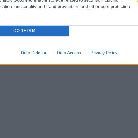
cation functionality and fraud prevention, and other user protection.
CONFIRM
Data Deletion
Data Access
Privacy Policy