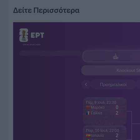
Δείτε Περισσότερα