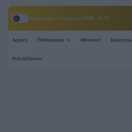
Παρασκευή,, 7 Αυγούστου, 2026 - 13:32
Αρχική
Ποδόσφαιρο
Μπάσκετ
Ερασιτεχ
Ροή ειδήσεων