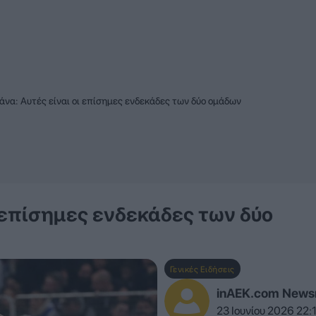
κάνα: Αυτές είναι οι επίσημες ενδεκάδες των δύο ομάδων
ι επίσημες ενδεκάδες των δύο
Γενικές Ειδήσεις
inAEK.com New
23 Ιουνίου 2026 22: