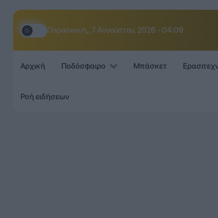
Παρασκευή,, 7 Αυγούστου, 2026 - 04:09
Αρχική
Ποδόσφαιρο
Μπάσκετ
Ερασιτεχ
Ροή ειδήσεων