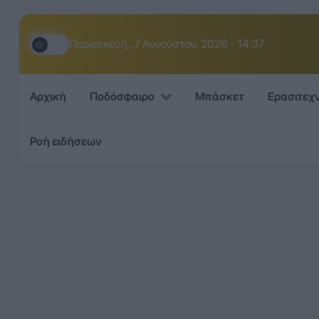
Παρασκευή,, 7 Αυγούστου, 2026 - 14:37
Αρχική
Ποδόσφαιρο
Μπάσκετ
Ερασιτεχ
Ροή ειδήσεων