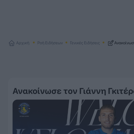
Αρχική
Ροή Ειδήσεων
Γενικές Ειδήσεις
Ανακοίνωσε
Ανακοίνωσε τον Γιάννη Γκιτέρ