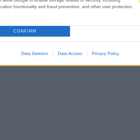
cation functionality and fraud prevention, and other user protection.
CONFIRM
Data Deletion
Data Access
Privacy Policy