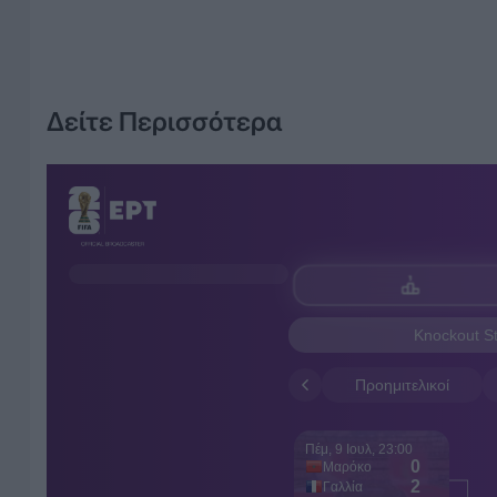
Δείτε Περισσότερα