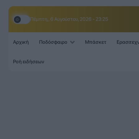
Πέμπτη,, 6 Αυγούστου, 2026 - 23:25
Αρχική
Ποδόσφαιρο
Μπάσκετ
Ερασιτεχ
Ροή ειδήσεων