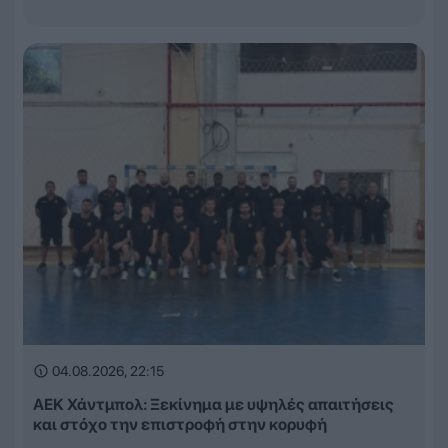
04.08.2026, 22:15
ΑΕΚ Χάντμπολ: Ξεκίνημα με υψηλές απαιτήσεις
και στόχο την επιστροφή στην κορυφή