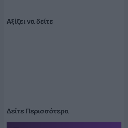
Αξίζει να δείτε
Δείτε Περισσότερα