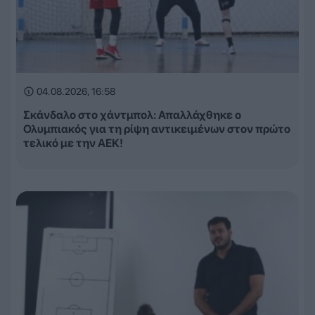
04.08.2026, 16:58
Σκάνδαλο στο χάντμπολ: Απαλλάχθηκε ο
Ολυμπιακός για τη ρίψη αντικειμένων στον πρώτο
τελικό με την ΑΕΚ!