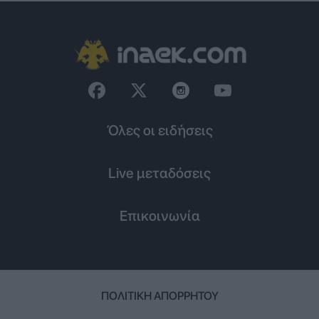
Όλες οι ειδήσεις
Live μεταδόσεις
Επικοινωνία
ΠΟΛΙΤΙΚΉ ΑΠΟΡΡΉΤΟΥ