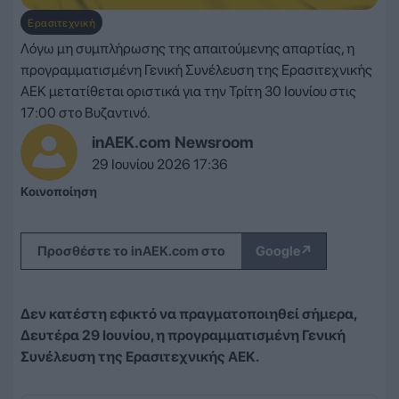
Ερασιτεχνική
Λόγω μη συμπλήρωσης της απαιτούμενης απαρτίας, η
προγραμματισμένη Γενική Συνέλευση της Ερασιτεχνικής
ΑΕΚ μετατίθεται οριστικά για την Τρίτη 30 Ιουνίου στις
17:00 στο Βυζαντινό.
inAEK.com Newsroom
29 Ιουνίου 2026 17:36
Κοινοποίηση
↗
Προσθέστε το inAEK.com στο
Google
Δεν κατέστη εφικτό να πραγματοποιηθεί σήμερα,
Δευτέρα 29 Ιουνίου, η προγραμματισμένη Γενική
Συνέλευση της Ερασιτεχνικής ΑΕΚ.