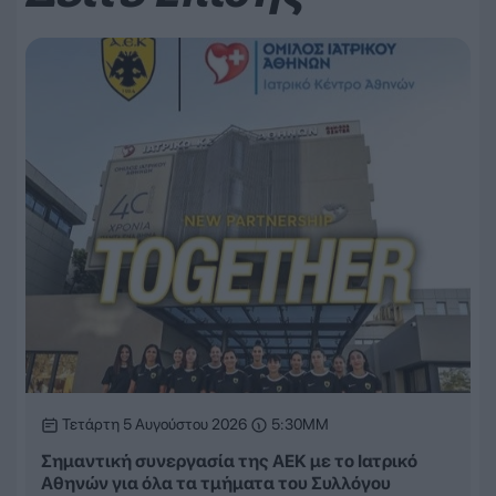
Τετάρτη 5 Αυγούστου 2026
5:30ΜΜ
Σημαντική συνεργασία της ΑΕΚ με το Ιατρικό
Αθηνών για όλα τα τμήματα του Συλλόγου