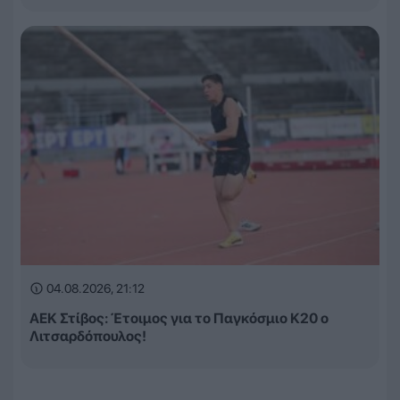
04.08.2026, 21:12
ΑΕΚ Στίβος: Έτοιμος για το Παγκόσμιο Κ20 ο
Λιτσαρδόπουλος!