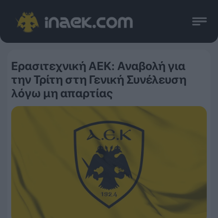
Ερασιτεχνική ΑΕΚ: Αναβολή για
την Τρίτη στη Γενική Συνέλευση
λόγω μη απαρτίας