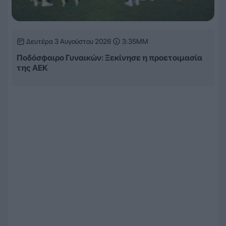
Δευτέρα 3 Αυγούστου 2026
3:35ΜΜ
Ποδόσφαιρο Γυναικών: Ξεκίνησε η προετοιμασία
της ΑΕΚ