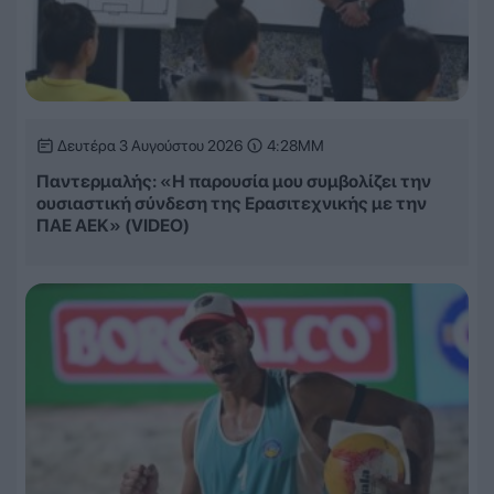
Δευτέρα 3 Αυγούστου 2026
4:28ΜΜ
Παντερμαλής: «Η παρουσία μου συμβολίζει την
ουσιαστική σύνδεση της Ερασιτεχνικής με την
ΠΑΕ ΑΕΚ» (VIDEO)