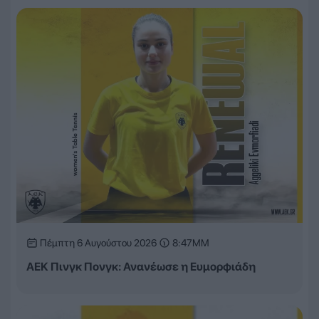
Πέμπτη 6 Αυγούστου 2026
8:47ΜΜ
ΑΕΚ Πινγκ Πονγκ: Ανανέωσε η Ευμορφιάδη