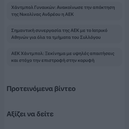
Χάντμπολ Γυναικών: Ανακοίνωσε την απόκτηση
της Νικολίνας Ανδρέου η ΑΕΚ
Σημαντική συνεργασία της ΑΕΚ με το Ιατρικό
Αθηνών για όλα τα τμήματα του Συλλόγου
ΑΕΚ Χάντμπολ: Ξεκίνημα με υψηλές απαιτήσεις
και στόχο την επιστροφή στην κορυφή
Προτεινόμενα βίντεο
Αξίζει να δείτε