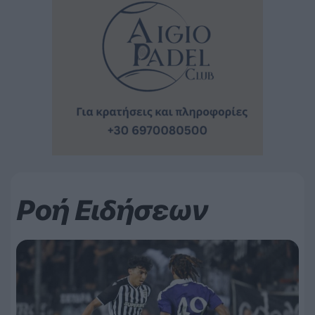
Ροή Ειδήσεων