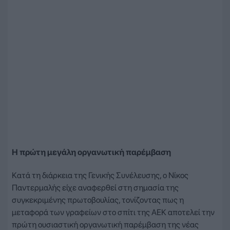
Η πρώτη μεγάλη οργανωτική παρέμβαση
Κατά τη διάρκεια της Γενικής Συνέλευσης, ο Νίκος
Παντερμαλής είχε αναφερθεί στη σημασία της
συγκεκριμένης πρωτοβουλίας, τονίζοντας πως η
μεταφορά των γραφείων στο σπίτι της ΑΕΚ αποτελεί την
πρώτη ουσιαστική οργανωτική παρέμβαση της νέας