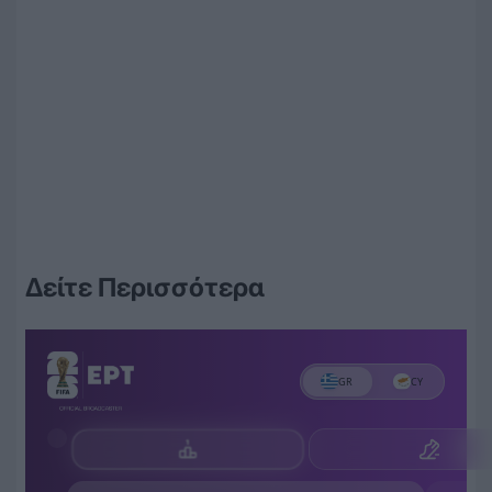
Δείτε Περισσότερα