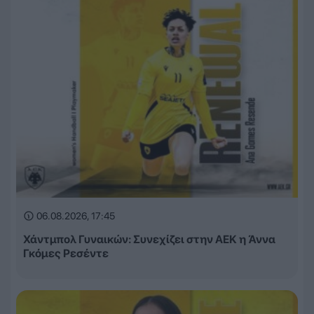
06.08.2026, 17:45
Χάντμπολ Γυναικών: Συνεχίζει στην ΑΕΚ η Άννα
Γκόμες Ρεσέντε