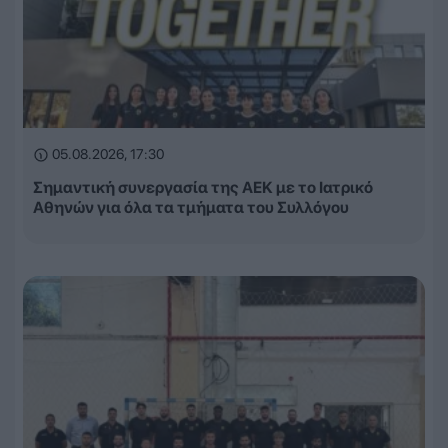
05.08.2026, 17:30
Σημαντική συνεργασία της ΑΕΚ με το Ιατρικό
Αθηνών για όλα τα τμήματα του Συλλόγου