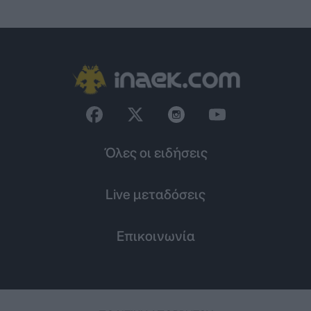
Όλες οι ειδήσεις
Live μεταδόσεις
Επικοινωνία