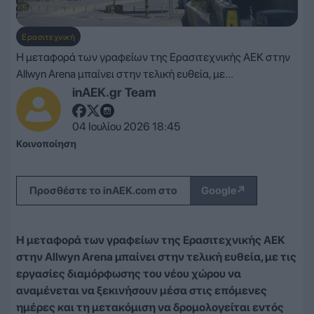
Ερασιτεχνική
Η μεταφορά των γραφείων της Ερασιτεχνικής ΑΕΚ στην
Allwyn Arena μπαίνει στην τελική ευθεία, με...
inAEK.gr Team
04 Ιουλίου 2026 18:45
Κοινοποίηση
↗
Προσθέστε το inAEK.com στο
Google
Η μεταφορά των γραφείων της Ερασιτεχνικής ΑΕΚ
στην Allwyn Arena μπαίνει στην τελική ευθεία, με τις
εργασίες διαμόρφωσης του νέου χώρου να
αναμένεται να ξεκινήσουν μέσα στις επόμενες
ημέρες και τη μετακόμιση να δρομολογείται εντός