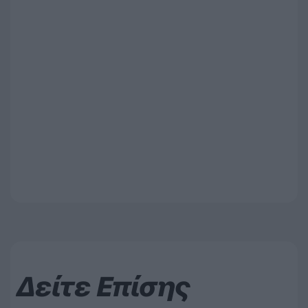
Δείτε Επίσης