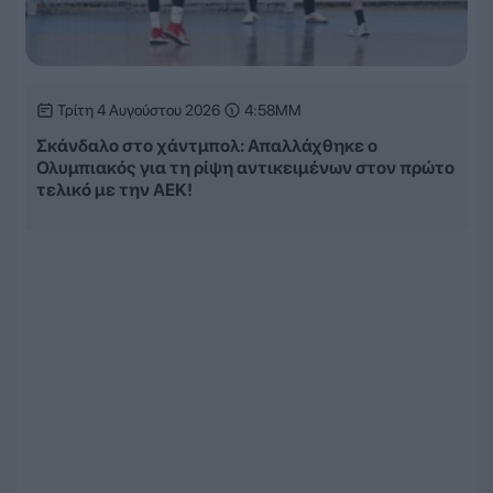
Τρίτη 4 Αυγούστου 2026
4:58ΜΜ
Σκάνδαλο στο χάντμπολ: Απαλλάχθηκε ο
Ολυμπιακός για τη ρίψη αντικειμένων στον πρώτο
τελικό με την ΑΕΚ!