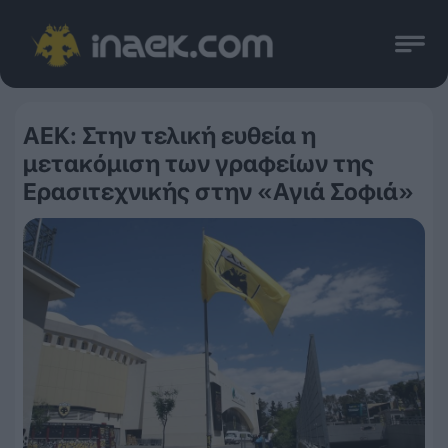
ΑΕΚ: Στην τελική ευθεία η
μετακόμιση των γραφείων της
Ερασιτεχνικής στην «Αγιά Σοφιά»