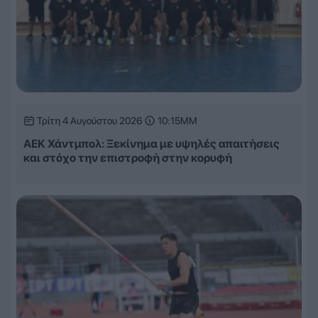
Τρίτη 4 Αυγούστου 2026
10:15ΜΜ
ΑΕΚ Χάντμπολ: Ξεκίνημα με υψηλές απαιτήσεις
και στόχο την επιστροφή στην κορυφή