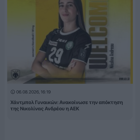
06.08.2026, 16:19
Χάντμπολ Γυναικών: Ανακοίνωσε την απόκτηση
της Νικολίνας Ανδρέου η ΑΕΚ