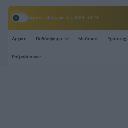
Πέμπτη,, 6 Αυγούστου, 2026 - 00:15
Αρχική
Ποδόσφαιρο
Μπάσκετ
Ερασιτεχ
Ροή ειδήσεων