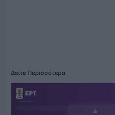
Δείτε Περισσότερα