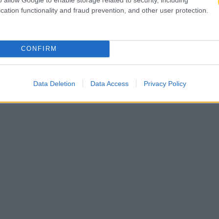
cation functionality and fraud prevention, and other user protection.
CONFIRM
Data Deletion
Data Access
Privacy Policy