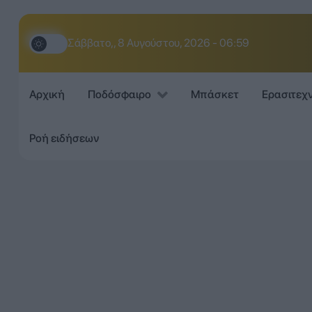
Σάββατο,, 8 Αυγούστου, 2026 - 06:59
Αρχική
Ποδόσφαιρο
Μπάσκετ
Ερασιτεχ
Ροή ειδήσεων