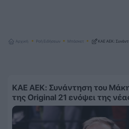
Αρχική
Ροή Ειδήσεων
Μπάσκετ
ΚΑΕ ΑΕΚ: Συνάντη
ΚΑΕ ΑΕΚ: Συνάντηση του Μάκ
της Original 21 ενόψει της νέα