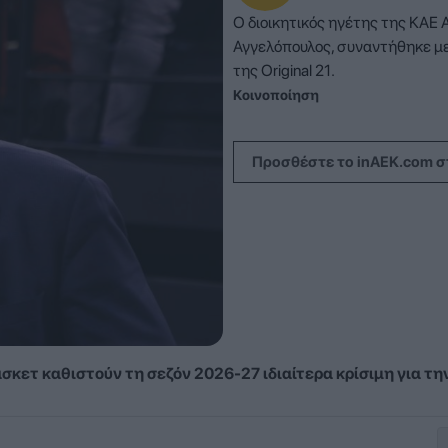
Ο διοικητικός ηγέτης της ΚΑΕ
Αγγελόπουλος, συναντήθηκε μ
της Original 21.
Κοινοποίηση
Προσθέστε το inAEK.com σ
κετ καθιστούν τη σεζόν 2026-27 ιδιαίτερα κρίσιμη για τη