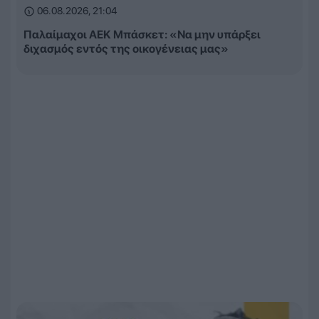
06.08.2026, 21:04
Παλαίμαχοι ΑΕΚ Μπάσκετ: «Να μην υπάρξει
διχασμός εντός της οικογένειας μας»