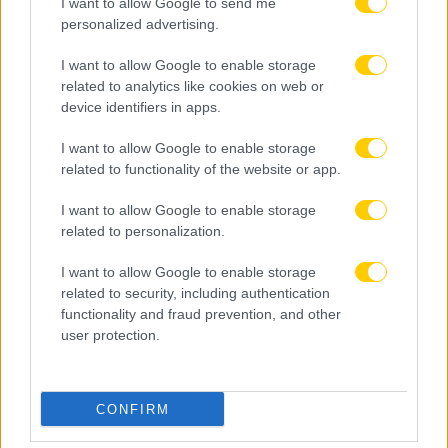
I want to allow Google to send me
personalized advertising.
I want to allow Google to enable storage
related to analytics like cookies on web or
device identifiers in apps.
I want to allow Google to enable storage
related to functionality of the website or app.
I want to allow Google to enable storage
related to personalization.
I want to allow Google to enable storage
related to security, including authentication
functionality and fraud prevention, and other
user protection.
CONFIRM