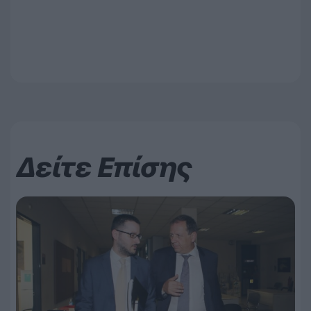
Δείτε Επίσης