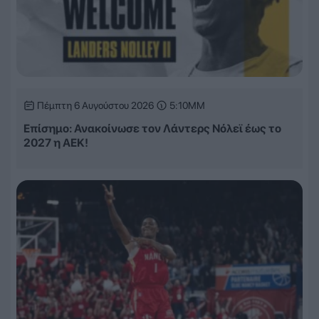
Πέμπτη 6 Αυγούστου 2026
5:10ΜΜ
Επίσημο: Ανακοίνωσε τον Λάντερς Νόλεϊ έως το
2027 η ΑΕΚ!