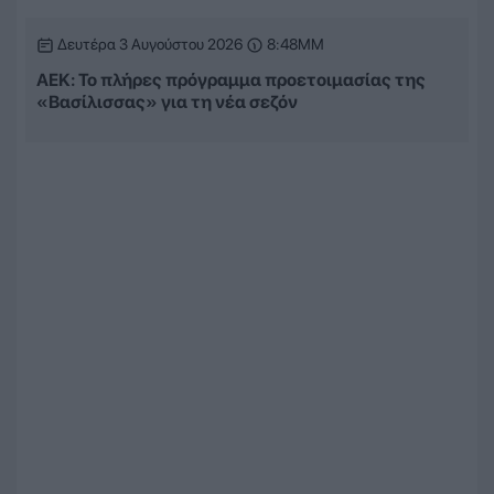
Δευτέρα 3 Αυγούστου 2026
8:48ΜΜ
ΑΕΚ: Το πλήρες πρόγραμμα προετοιμασίας της
«Βασίλισσας» για τη νέα σεζόν