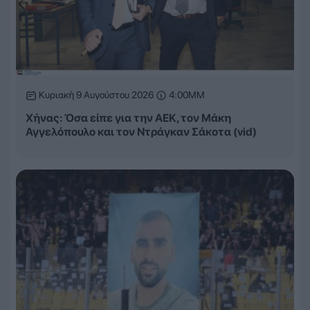
Κυριακή 9 Αυγούστου 2026
4:00ΜΜ
Χήνας: Όσα είπε για την ΑΕΚ, τον Μάκη
Αγγελόπουλο και τον Ντράγκαν Σάκοτα (vid)