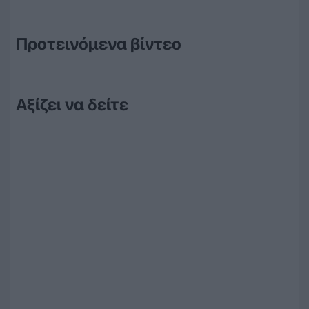
Προτεινόμενα βίντεο
Αξίζει να δείτε