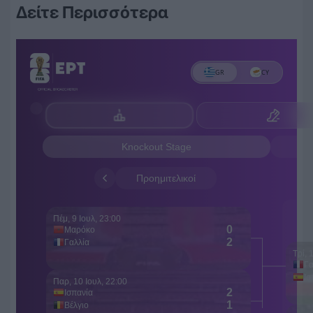
Δείτε Περισσότερα