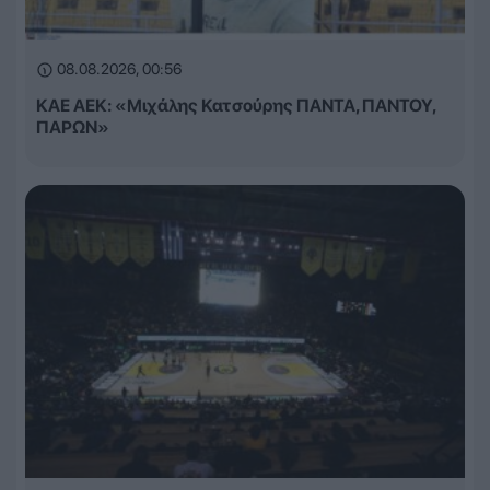
08.08.2026, 00:56
ΚΑΕ ΑΕΚ: «Μιχάλης Κατσούρης ΠΑΝΤΑ, ΠΑΝΤΟΥ,
ΠΑΡΩΝ»