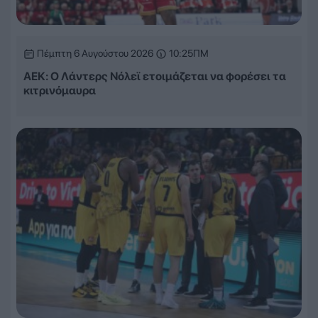
Πέμπτη 6 Αυγούστου 2026
10:25ΠΜ
ΑΕΚ: Ο Λάντερς Νόλεϊ ετοιμάζεται να φορέσει τα
κιτρινόμαυρα