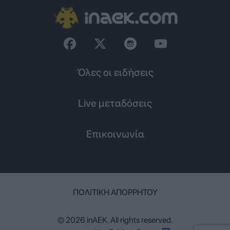
Όλες οι ειδήσεις
Live μεταδόσεις
Επικοινωνία
ΠΟΛΙΤΙΚΉ ΑΠΟΡΡΉΤΟΥ
© 2026 inAEK. All rights reserved.