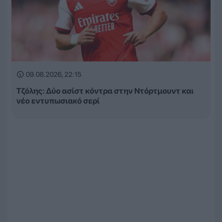
09.08.2026, 22:15
Τζόλης: Δύο ασίστ κόντρα στην Ντόρτμουντ και
νέο εντυπωσιακό σερί