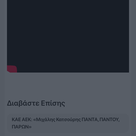
Διαβάστε Επίσης
ΚΑΕ ΑΕΚ: «Μιχάλης Κατσούρης ΠΑΝΤΑ, ΠΑΝΤΟΥ,
ΠΑΡΩΝ»