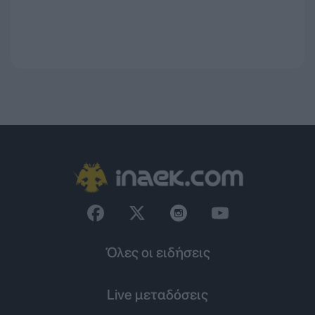
Όλες οι ειδήσεις
Live μεταδόσεις