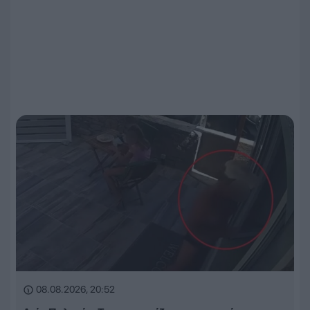
08.08.2026, 20:52