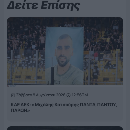
Δείτε Επίσης
Σάββατο 8 Αυγούστου 2026
12:56ΠΜ
ΚΑΕ ΑΕΚ: «Μιχάλης Κατσούρης ΠΑΝΤΑ, ΠΑΝΤΟΥ,
ΠΑΡΩΝ»