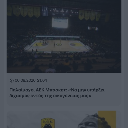
06.08.2026, 21:04
Παλαίμαχοι ΑΕΚ Μπάσκετ: «Να μην υπάρξει
διχασμός εντός της οικογένειας μας»