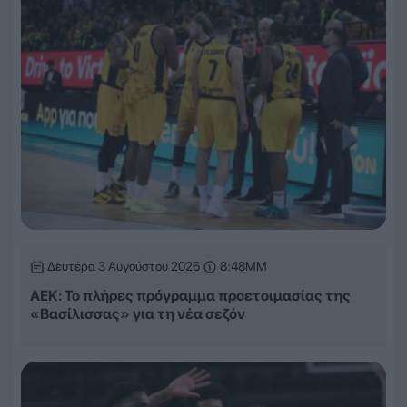
Δευτέρα 3 Αυγούστου 2026
8:48ΜΜ
ΑΕΚ: Το πλήρες πρόγραμμα προετοιμασίας της
«Βασίλισσας» για τη νέα σεζόν