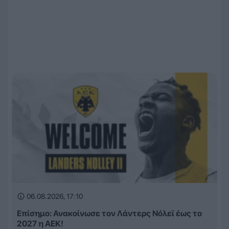
06.08.2026, 17:10
Επίσημο: Ανακοίνωσε τον Λάντερς Νόλεϊ έως το
2027 η ΑΕΚ!