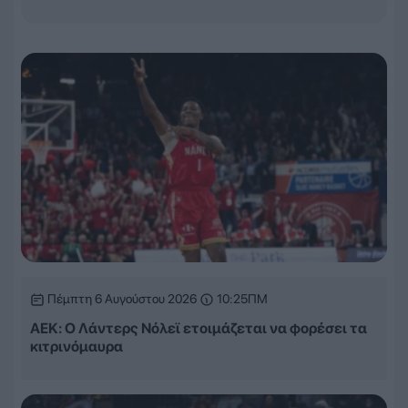
Πέμπτη 6 Αυγούστου 2026
10:25ΠΜ
ΑΕΚ: Ο Λάντερς Νόλεϊ ετοιμάζεται να φορέσει τα
κιτρινόμαυρα