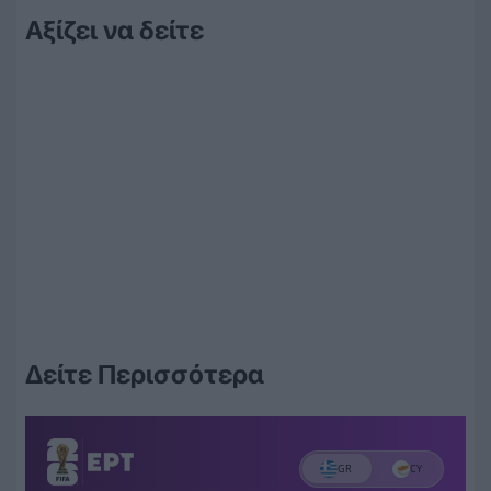
Αξίζει να δείτε
Δείτε Περισσότερα