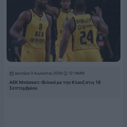
Δευτέρα 3 Αυγούστου 2026
12:14ΜΜ
ΑΕΚ Μπάσκετ: Φιλικό με την Κλουζ στις 18
Σεπτεμβρίου