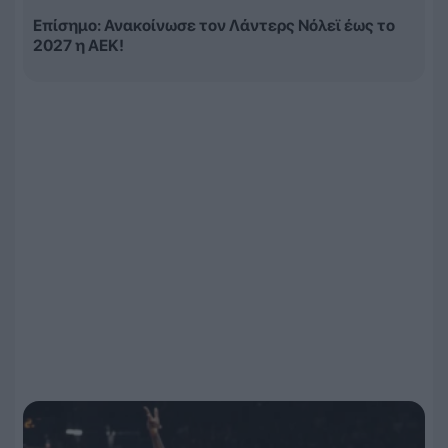
Επίσημο: Ανακοίνωσε τον Λάντερς Νόλεϊ έως το
2027 η ΑΕΚ!