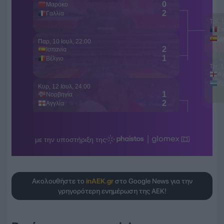
Ακολουθήστε το
inAEK.gr
στο Google News για την
γρηγορότερη ενημέρωση της ΑΕΚ!