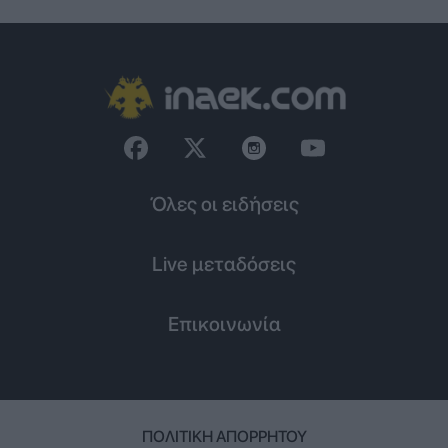
Όλες οι ειδήσεις
Live μεταδόσεις
Επικοινωνία
ΠΟΛΙΤΙΚΉ ΑΠΟΡΡΉΤΟΥ