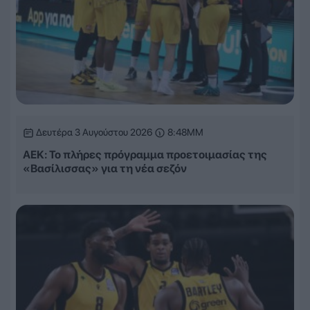
Δευτέρα 3 Αυγούστου 2026
8:48ΜΜ
ΑΕΚ: Το πλήρες πρόγραμμα προετοιμασίας της
«Βασίλισσας» για τη νέα σεζόν