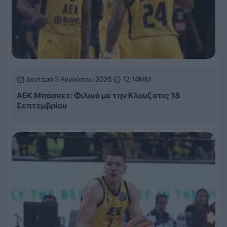
Δευτέρα 3 Αυγούστου 2026
12:14ΜΜ
ΑΕΚ Μπάσκετ: Φιλικό με την Κλουζ στις 18
Σεπτεμβρίου