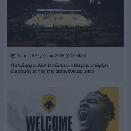
Πέμπτη 6 Αυγούστου 2026
9:04ΜΜ
Παλαίμαχοι ΑΕΚ Μπάσκετ: «Να μην υπάρξει
διχασμός εντός της οικογένειας μας»