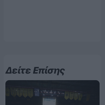
Δείτε Επίσης