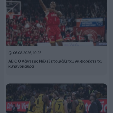
06.08.2026, 10:25
ΑΕΚ: Ο Λάντερς Νόλεϊ ετοιμάζεται να φορέσει τα
κιτρινόμαυρα