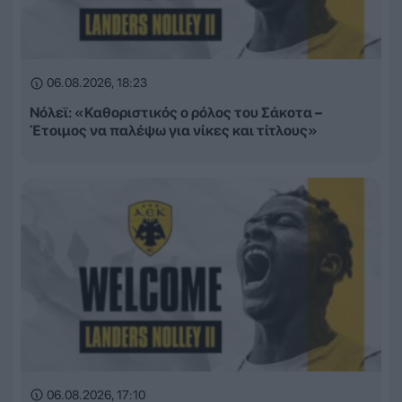
06.08.2026, 18:23
Νόλεϊ: «Καθοριστικός ο ρόλος του Σάκοτα –
Έτοιμος να παλέψω για νίκες και τίτλους»
06.08.2026, 17:10