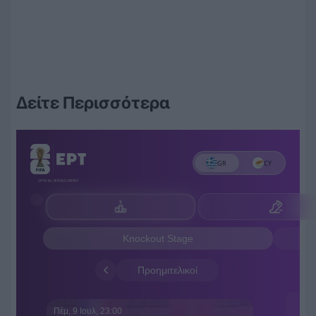
Δείτε Περισσότερα