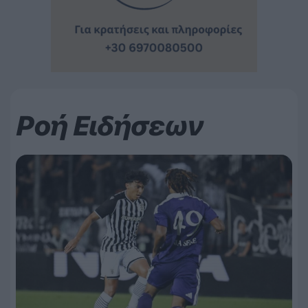
Ροή Ειδήσεων