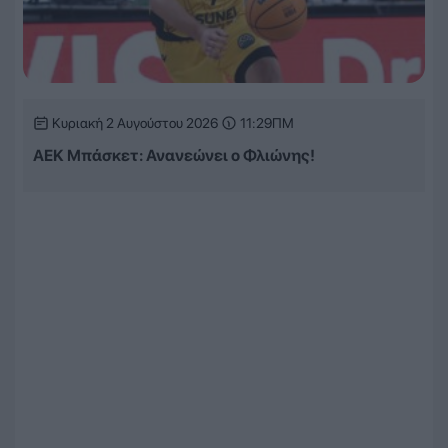
Κυριακή 2 Αυγούστου 2026
11:29ΠΜ
ΑΕΚ Μπάσκετ: Ανανεώνει ο Φλιώνης!