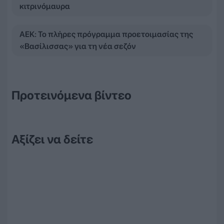
κιτρινόμαυρα
ΑΕΚ: Το πλήρες πρόγραμμα προετοιμασίας της
«Βασίλισσας» για τη νέα σεζόν
Προτεινόμενα βίντεο
Αξίζει να δείτε