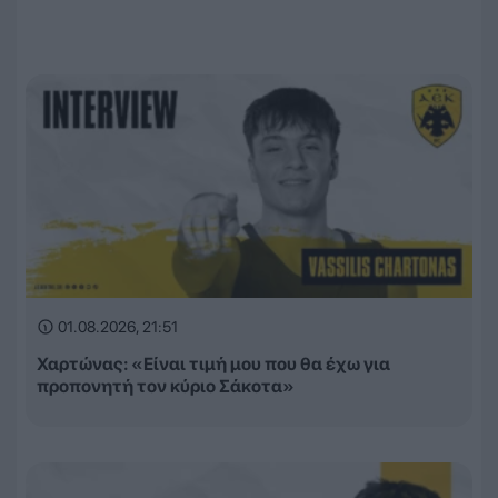
01.08.2026, 21:51
Χαρτώνας: «Είναι τιμή μου που θα έχω για
προπονητή τον κύριο Σάκοτα»