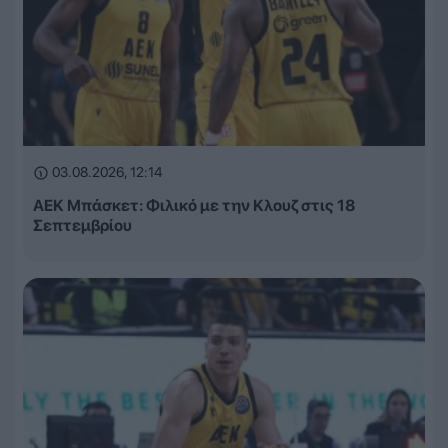
03.08.2026, 12:14
ΑΕΚ Μπάσκετ: Φιλικό με την Κλουζ στις 18
Σεπτεμβρίου