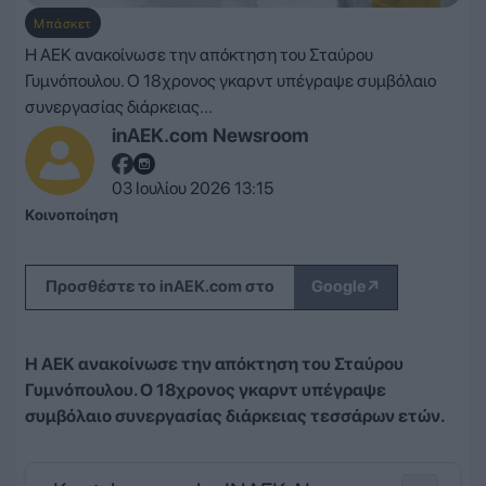
Μπάσκετ
Η ΑΕΚ ανακοίνωσε την απόκτηση του Σταύρου
Γυμνόπουλου. Ο 18χρονος γκαρντ υπέγραψε συμβόλαιο
συνεργασίας διάρκειας...
inAEK.com Newsroom
03 Ιουλίου 2026 13:15
Κοινοποίηση
↗
Προσθέστε το inAEK.com στο
Google
Η ΑΕΚ ανακοίνωσε την απόκτηση του Σταύρου
Γυμνόπουλου. Ο 18χρονος γκαρντ υπέγραψε
συμβόλαιο συνεργασίας διάρκειας τεσσάρων ετών.