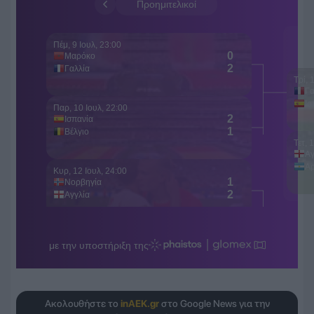
Ακολουθήστε το
inAEK.gr
στο Google News για την