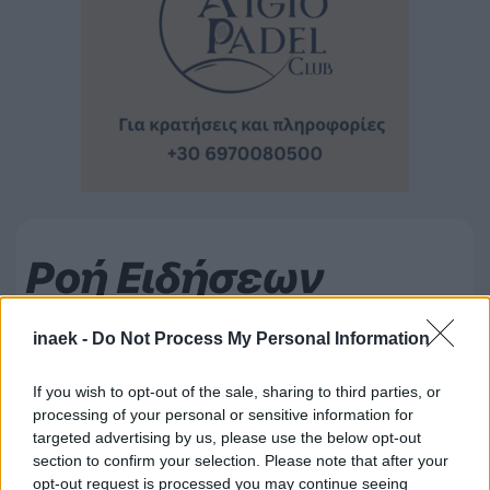
Ροή Ειδήσεων
inaek -
Do Not Process My Personal Information
If you wish to opt-out of the sale, sharing to third parties, or
processing of your personal or sensitive information for
targeted advertising by us, please use the below opt-out
section to confirm your selection. Please note that after your
opt-out request is processed you may continue seeing