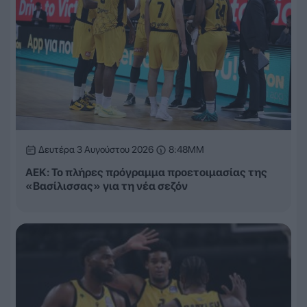
Δευτέρα 3 Αυγούστου 2026
8:48ΜΜ
ΑΕΚ: Το πλήρες πρόγραμμα προετοιμασίας της
«Βασίλισσας» για τη νέα σεζόν