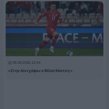
05.08.2026, 22:54
«Στην Αϊντχόφεν ο Φίλιπ Κόστιτς»