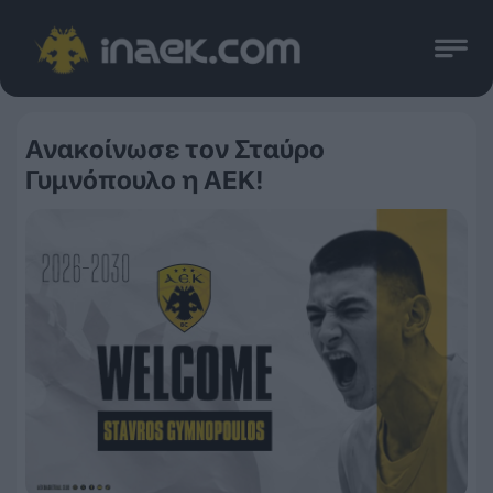
Ανακοίνωσε τον Σταύρο
Γυμνόπουλο η ΑΕΚ!