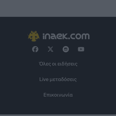
Όλες οι ειδήσεις
Live μεταδόσεις
Επικοινωνία