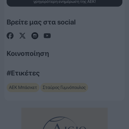
γρηγορότερη ενημέρωση της ΑΕΚ!
Βρείτε μας στα social
Κοινοποίηση
#Ετικέτες
ΑΕΚ Μπάσκετ
Σταύρος Γυμνόπουλος