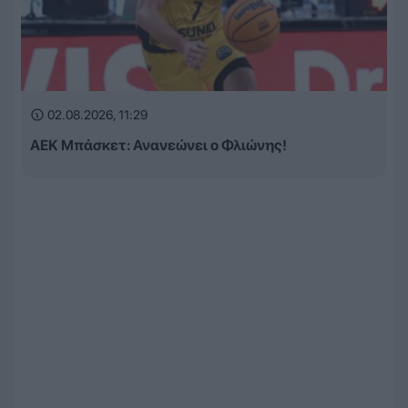
02.08.2026, 11:29
ΑΕΚ Μπάσκετ: Ανανεώνει ο Φλιώνης!