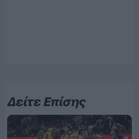
Δείτε Επίσης