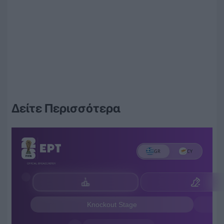
Δείτε Περισσότερα