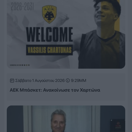
Σάββατο 1 Αυγούστου 2026
9:29ΜΜ
ΑΕΚ Μπάσκετ: Ανακοίνωσε τον Χαρτώνα