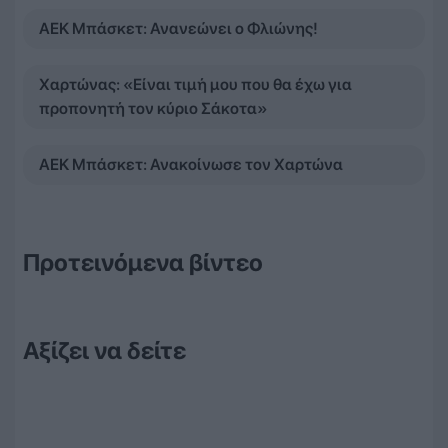
ΑΕΚ Μπάσκετ: Ανανεώνει ο Φλιώνης!
Χαρτώνας: «Είναι τιμή μου που θα έχω για
προπονητή τον κύριο Σάκοτα»
ΑΕΚ Μπάσκετ: Ανακοίνωσε τον Χαρτώνα
Προτεινόμενα βίντεο
Αξίζει να δείτε