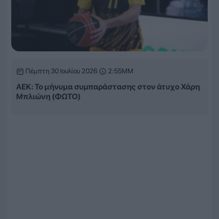
Πέμπτη 30 Ιουλίου 2026
2:55ΜΜ
ΑΕΚ: Το μήνυμα συμπαράστασης στον άτυχο Χάρη
Μπλιώνη (ΦΩΤΟ)