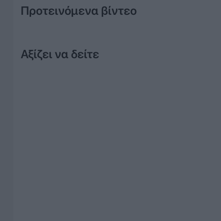
Προτεινόμενα βίντεο
Αξίζει να δείτε