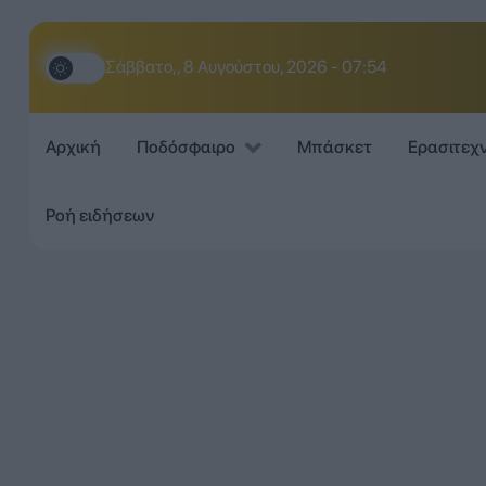
Σάββατο,, 8 Αυγούστου, 2026 - 07:54
Αρχική
Ποδόσφαιρο
Μπάσκετ
Ερασιτεχ
Ροή ειδήσεων