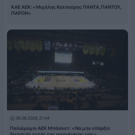
ΚΑΕ ΑΕΚ: «Μιχάλης Κατσούρης ΠΑΝΤΑ, ΠΑΝΤΟΥ,
ΠΑΡΩΝ»
06.08.2026, 21:04
Παλαίμαχοι ΑΕΚ Μπάσκετ: «Να μην υπάρξει
διχασμός εντός της οικογένειας μας»