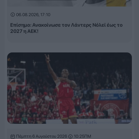
06.08.2026, 17:10
Επίσημο: Ανακοίνωσε τον Λάντερς Νόλεϊ έως το
2027 η ΑΕΚ!
Πέμπτη 6 Αυγούστου 2026
10:25ΠΜ