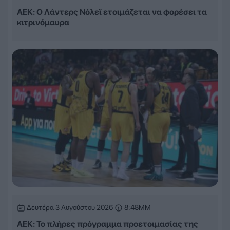
ΑΕΚ: Ο Λάντερς Νόλεϊ ετοιμάζεται να φορέσει τα
κιτρινόμαυρα
Δευτέρα 3 Αυγούστου 2026
8:48ΜΜ
ΑΕΚ: Το πλήρες πρόγραμμα προετοιμασίας της