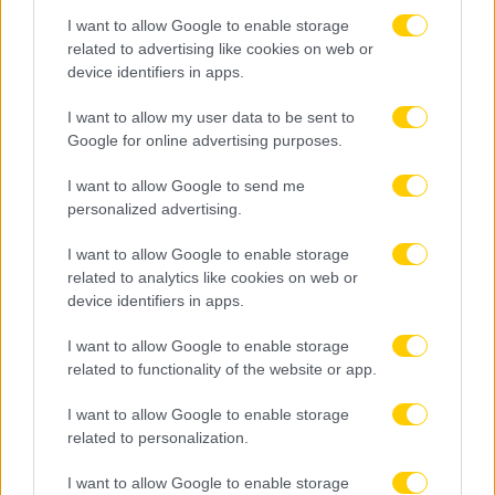
I want to allow Google to enable storage
related to advertising like cookies on web or
device identifiers in apps.
I want to allow my user data to be sent to
Google for online advertising purposes.
I want to allow Google to send me
personalized advertising.
I want to allow Google to enable storage
related to analytics like cookies on web or
device identifiers in apps.
I want to allow Google to enable storage
related to functionality of the website or app.
I want to allow Google to enable storage
related to personalization.
I want to allow Google to enable storage