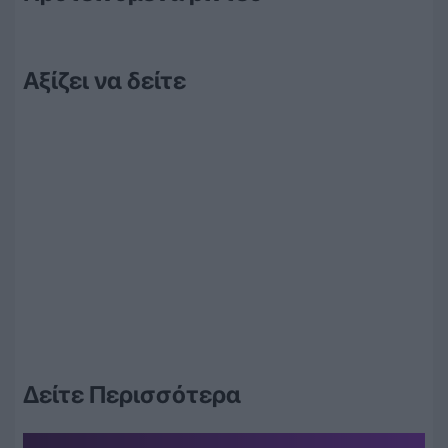
Αξίζει να δείτε
Δείτε Περισσότερα