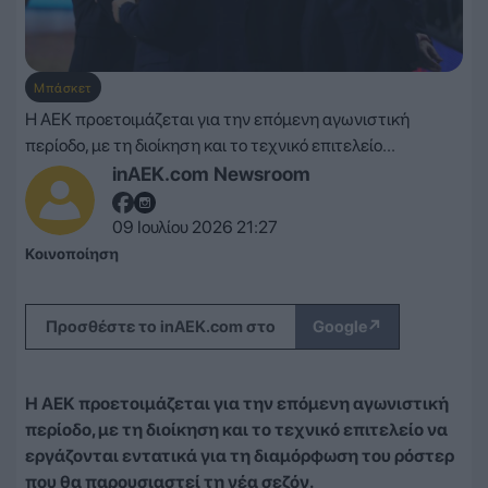
Μπάσκετ
Η ΑΕΚ προετοιμάζεται για την επόμενη αγωνιστική
περίοδο, με τη διοίκηση και το τεχνικό επιτελείο...
inAEK.com Newsroom
09 Ιουλίου 2026 21:27
Κοινοποίηση
↗
Προσθέστε το inAEK.com στο
Google
Η ΑΕΚ προετοιμάζεται για την επόμενη αγωνιστική
περίοδο, με τη διοίκηση και το τεχνικό επιτελείο να
εργάζονται εντατικά για τη διαμόρφωση του ρόστερ
που θα παρουσιαστεί τη νέα σεζόν.