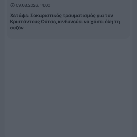
09.08.2026, 14:00
Χετάφε: Σοκαριστικός τραυματισμός για τον
Κριστάντους Ούτσε, κινδυνεύει να χάσει όλη τη
σεζόν