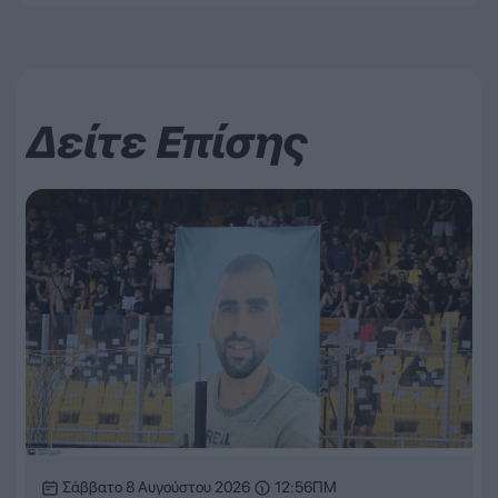
Δείτε Επίσης
Σάββατο 8 Αυγούστου 2026
12:56ΠΜ