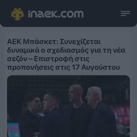
ΑΕΚ Μπάσκετ: Συνεχίζεται
δυναμικά ο σχεδιασμός για τη νέα
σεζόν – Επιστροφή στις
προπονήσεις στις 17 Αυγούστου