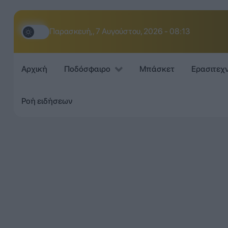
Παρασκευή,, 7 Αυγούστου, 2026 - 08:13
Αρχική
Ποδόσφαιρο
Μπάσκετ
Ερασιτεχ
Ροή ειδήσεων