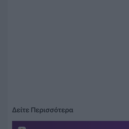
Δείτε Περισσότερα