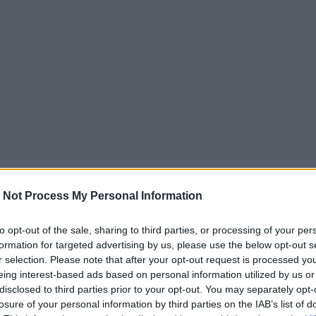
 Not Process My Personal Information
to opt-out of the sale, sharing to third parties, or processing of your per
formation for targeted advertising by us, please use the below opt-out s
r selection. Please note that after your opt-out request is processed y
eing interest-based ads based on personal information utilized by us or
disclosed to third parties prior to your opt-out. You may separately opt-
losure of your personal information by third parties on the IAB’s list of