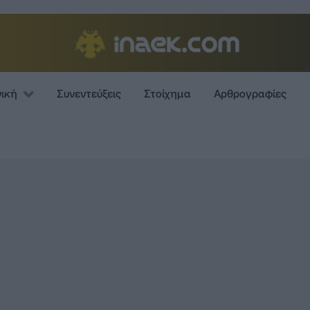
νική
Συνεντεύξεις
Στοίχημα
Αρθρογραφίες