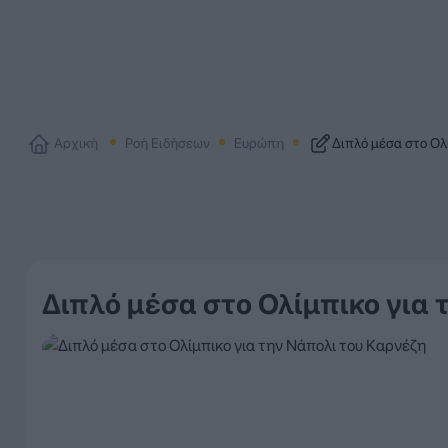
Αρχική
Ροή Ειδήσεων
Ευρώπη
Διπλό μέσα στο Ολ
Διπλό μέσα στο Ολίμπικο για 