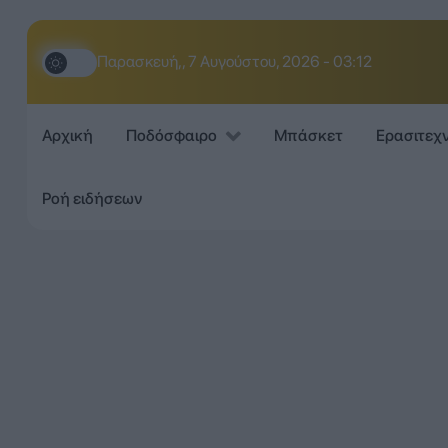
Παρασκευή,, 7 Αυγούστου, 2026 - 03:12
Αρχική
Ποδόσφαιρο
Μπάσκετ
Ερασιτεχ
Ροή ειδήσεων