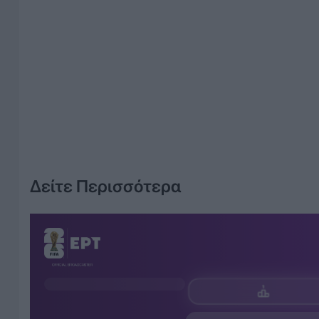
Δείτε Περισσότερα