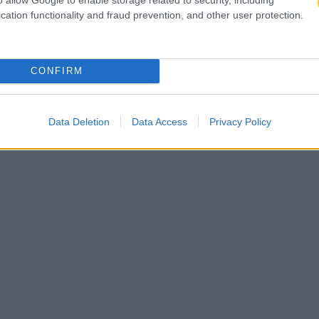
cation functionality and fraud prevention, and other user protection.
CONFIRM
Data Deletion
Data Access
Privacy Policy