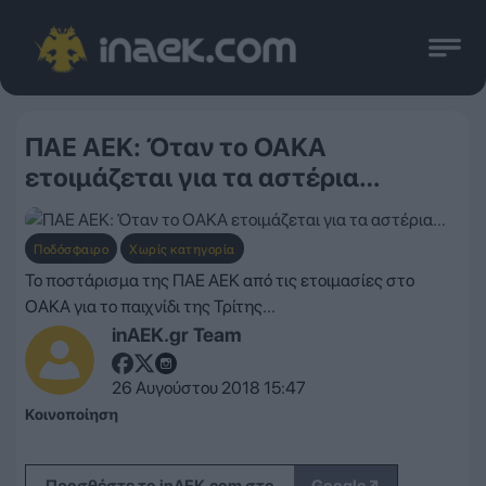
ΠΑΕ ΑΕΚ: Όταν το ΟΑΚΑ
ετοιμάζεται για τα αστέρια…
Ποδόσφαιρο
Χωρίς κατηγορία
Το ποστάρισμα της ΠΑΕ ΑΕΚ από τις ετοιμασίες στο
ΟΑΚΑ για το παιχνίδι της Τρίτης...
inAEK.gr Team
26 Αυγούστου 2018 15:47
Κοινοποίηση