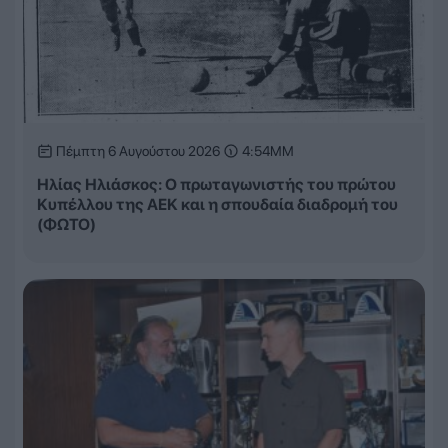
Πέμπτη 6 Αυγούστου 2026
4:54ΜΜ
Ηλίας Ηλιάσκος: Ο πρωταγωνιστής του πρώτου
Κυπέλλου της ΑΕΚ και η σπουδαία διαδρομή του
(ΦΩΤΟ)