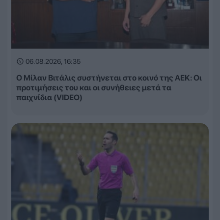
06.08.2026, 16:35
Ο Μίλαν Βιτάλις συστήνεται στο κοινό της ΑΕΚ: Οι
προτιμήσεις του και οι συνήθειες μετά τα
παιχνίδια (VIDEO)