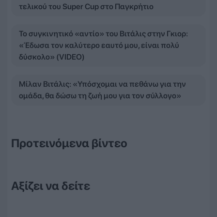
τελικού του Super Cup στο Παγκρήτιο
Το συγκινητικό «αντίο» του Βιτάλις στην Γκιορ:
«Έδωσα τον καλύτερο εαυτό μου, είναι πολύ
δύσκολο» (VIDEO)
Μίλαν Βιτάλις: «Υπόσχομαι να πεθάνω για την
ομάδα, θα δώσω τη ζωή μου για τον σύλλογο»
Προτεινόμενα βίντεο
Αξίζει να δείτε