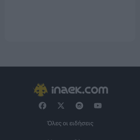
Όλες οι ειδήσεις