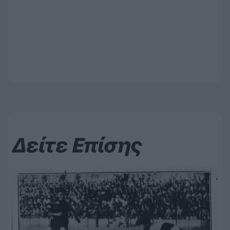
Δείτε Επίσης