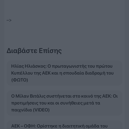
–>
Διαβάστε Επίσης
Ηλίας Ηλιάσκος: Ο πρωταγωνιστής του πρώτου
Κυπέλλου της ΑΕΚ και η σπουδαία διαδρομή του
(ΦΩΤΟ)
Ο Μίλαν Βιτάλις συστήνεται στο κοινό της ΑΕΚ: Οι
προτιμήσεις του και οι συνήθειες μετά τα
παιχνίδια (VIDEO)
ΑΕΚ – ΟΦΗ: Ορίστηκε η διαιτητική ομάδα του