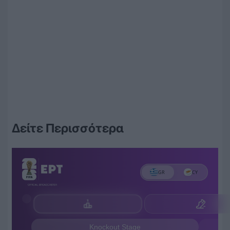
Δείτε Περισσότερα