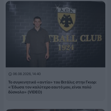
06.08.2026, 14:40
Το συγκινητικό «αντίο» του Βιτάλις στην Γκιορ:
«Έδωσα τον καλύτερο εαυτό μου, είναι πολύ
δύσκολο» (VIDEO)