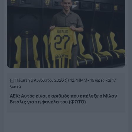
Πέμπτη 6 Αυγούστου 2026
12:44ΜΜ
• 19 ώρες και 17
λεπτά
ΑΕΚ: Αυτός είναι ο αριθμός που επέλεξε ο Μίλαν
Βιτάλις για τη φανέλα του (ΦΩΤΟ)