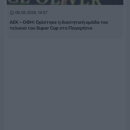
06.08.2026, 14:57
ΑΕΚ – ΟΦΗ: Ορίστηκε η διαιτητική ομάδα του
τελικού του Super Cup στο Παγκρήτιο