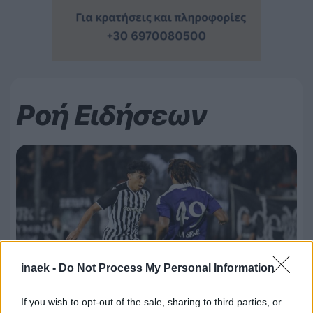
Ροή Ειδήσεων
inaek -
Do Not Process My Personal Information
If you wish to opt-out of the sale, sharing to third parties, or