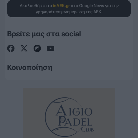
Ακολουθήστε το
inAEK.gr
στο Google News για την
γρηγορότερη ενημέρωση της ΑΕΚ!
Βρείτε μας στα social
Κοινοποίηση