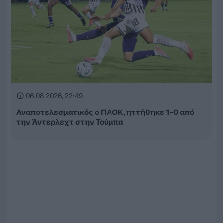
06.08.2026, 22:49
Αναποτελεσματικός ο ΠΑΟΚ, ηττήθηκε 1-0 από
την Άντερλεχτ στην Τούμπα