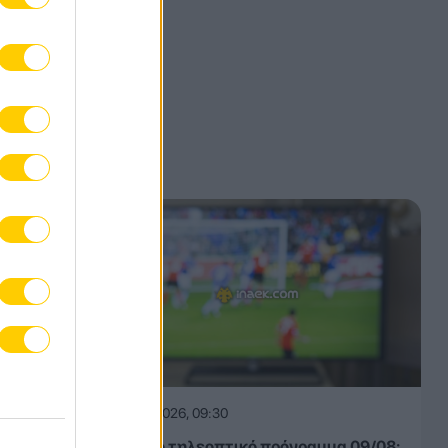
09.08.2026, 09:30
Αθλητικό τηλεοπτικό πρόγραμμα 09/08: