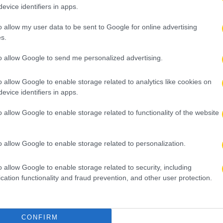
evice identifiers in apps.
o allow my user data to be sent to Google for online advertising
s.
to allow Google to send me personalized advertising.
o allow Google to enable storage related to analytics like cookies on
evice identifiers in apps.
o allow Google to enable storage related to functionality of the website
o allow Google to enable storage related to personalization.
o allow Google to enable storage related to security, including
cation functionality and fraud prevention, and other user protection.
CONFIRM