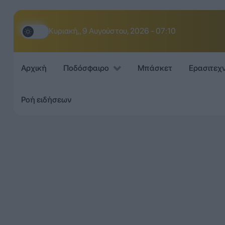
Κυριακή,, 9 Αυγούστου, 2026 - 07:10
Αρχική
Ποδόσφαιρο
Μπάσκετ
Ερασιτεχ
Ροή ειδήσεων