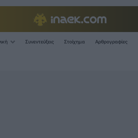
νική
Συνεντεύξεις
Στοίχημα
Αρθρογραφίες