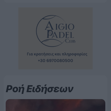
Ροή Ειδήσεων