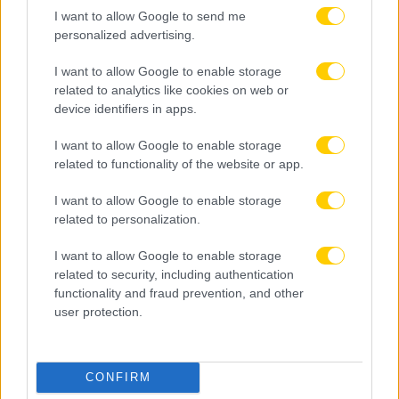
I want to allow Google to send me
personalized advertising.
I want to allow Google to enable storage
related to analytics like cookies on web or
device identifiers in apps.
I want to allow Google to enable storage
related to functionality of the website or app.
I want to allow Google to enable storage
related to personalization.
I want to allow Google to enable storage
related to security, including authentication
functionality and fraud prevention, and other
user protection.
CONFIRM