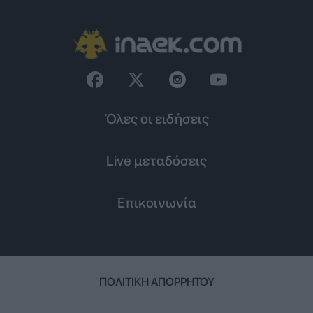
Όλες οι ειδήσεις
Live μεταδόσεις
Επικοινωνία
ΠΟΛΙΤΙΚΉ ΑΠΟΡΡΉΤΟΥ