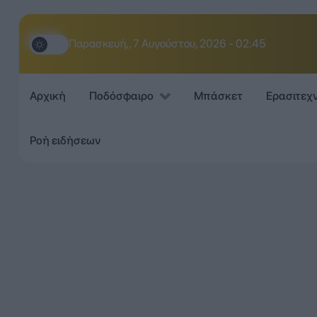
Παρασκευή,, 7 Αυγούστου, 2026 - 02:45
Αρχική
Ποδόσφαιρο
Μπάσκετ
Ερασιτεχ
Ροή ειδήσεων