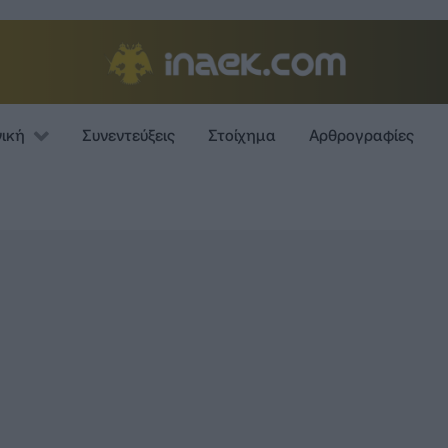
νική
Συνεντεύξεις
Στοίχημα
Αρθρογραφίες