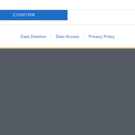
CONFIRM
Data Deletion
Data Access
Privacy Policy