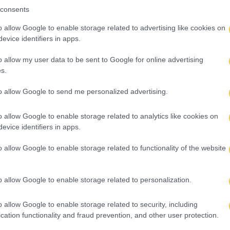
consents
o allow Google to enable storage related to advertising like cookies on
evice identifiers in apps.
o allow my user data to be sent to Google for online advertising
s.
to allow Google to send me personalized advertising.
o allow Google to enable storage related to analytics like cookies on
evice identifiers in apps.
o allow Google to enable storage related to functionality of the website
o allow Google to enable storage related to personalization.
o allow Google to enable storage related to security, including
cation functionality and fraud prevention, and other user protection.