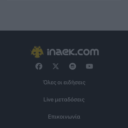
Όλες οι ειδήσεις
Live μεταδόσεις
Επικοινωνία