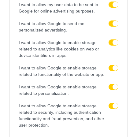
I want to allow my user data to be sent to
Google for online advertising purposes.
I want to allow Google to send me
personalized advertising.
I want to allow Google to enable storage
related to analytics like cookies on web or
device identifiers in apps.
I want to allow Google to enable storage
related to functionality of the website or app.
I want to allow Google to enable storage
related to personalization.
I want to allow Google to enable storage
related to security, including authentication
functionality and fraud prevention, and other
user protection.