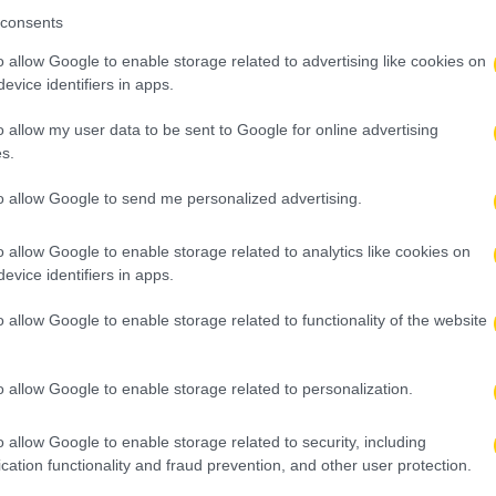
consents
o allow Google to enable storage related to advertising like cookies on
evice identifiers in apps.
o allow my user data to be sent to Google for online advertising
s.
to allow Google to send me personalized advertising.
o allow Google to enable storage related to analytics like cookies on
evice identifiers in apps.
o allow Google to enable storage related to functionality of the website
o allow Google to enable storage related to personalization.
o allow Google to enable storage related to security, including
cation functionality and fraud prevention, and other user protection.