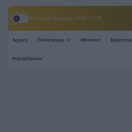
Πέμπτη,, 6 Αυγούστου, 2026 - 11:34
Αρχική
Ποδόσφαιρο
Μπάσκετ
Ερασιτεχ
Ροή ειδήσεων