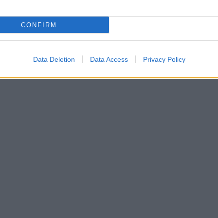
CONFIRM
Data Deletion
Data Access
Privacy Policy