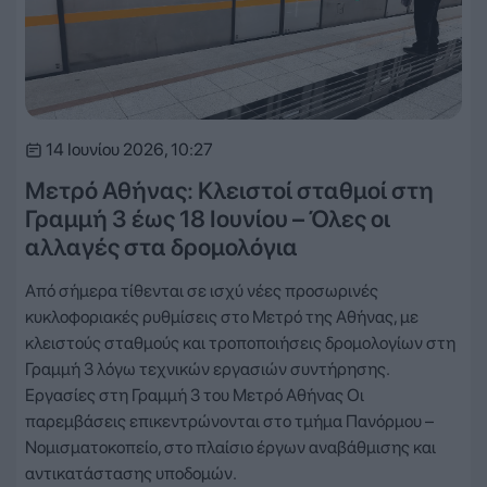
14 Ιουνίου 2026, 10:27
Μετρό Αθήνας: Κλειστοί σταθμοί στη
Γραμμή 3 έως 18 Ιουνίου – Όλες οι
αλλαγές στα δρομολόγια
Από σήμερα τίθενται σε ισχύ νέες προσωρινές
κυκλοφοριακές ρυθμίσεις στο Μετρό της Αθήνας, με
κλειστούς σταθμούς και τροποποιήσεις δρομολογίων στη
Γραμμή 3 λόγω τεχνικών εργασιών συντήρησης.
Εργασίες στη Γραμμή 3 του Μετρό Αθήνας Οι
παρεμβάσεις επικεντρώνονται στο τμήμα Πανόρμου –
Νομισματοκοπείο, στο πλαίσιο έργων αναβάθμισης και
αντικατάστασης υποδομών.