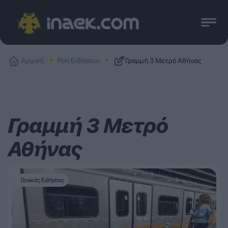
Αρχική
Ροή Ειδήσεων
Γραμμή 3 Μετρό Αθήνας
Γραμμή 3 Μετρό
Αθήνας
Γενικές Ειδήσεις