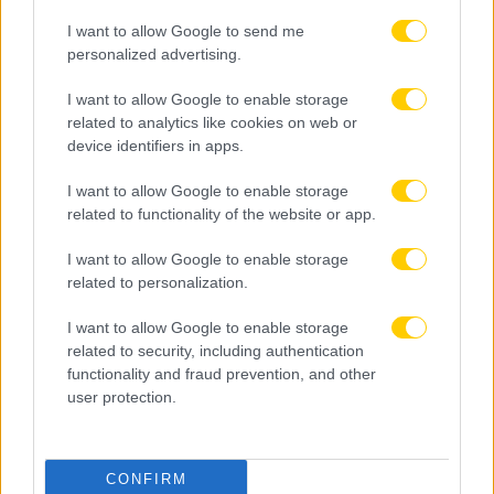
I want to allow Google to send me
personalized advertising.
I want to allow Google to enable storage
related to analytics like cookies on web or
device identifiers in apps.
I want to allow Google to enable storage
related to functionality of the website or app.
I want to allow Google to enable storage
related to personalization.
I want to allow Google to enable storage
related to security, including authentication
functionality and fraud prevention, and other
user protection.
10.08.2026, 21:05
CONFIRM