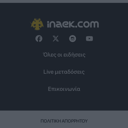
Όλες οι ειδήσεις
Live μεταδόσεις
Επικοινωνία
ΠΟΛΙΤΙΚΉ ΑΠΟΡΡΉΤΟΥ