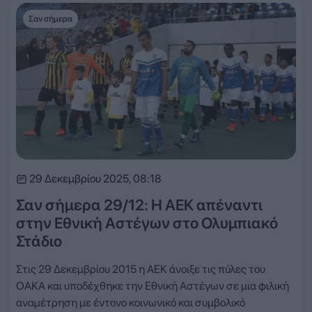
Σαν σήμερα
29 Δεκεμβρίου 2025, 08:18
Σαν σήμερα 29/12: Η ΑΕΚ απέναντι
στην Εθνική Αστέγων στο Ολυμπιακό
Στάδιο
Στις 29 Δεκεμβρίου 2015 η ΑΕΚ άνοιξε τις πύλες του
ΟΑΚΑ και υποδέχθηκε την Εθνική Αστέγων σε μια φιλική
αναμέτρηση με έντονο κοινωνικό και συμβολικό