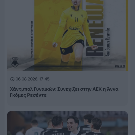
06.08.2026, 17:45
Χάντμπολ Γυναικών: Συνεχίζει στην ΑΕΚ η Άννα
Γκόμες Ρεσέντε