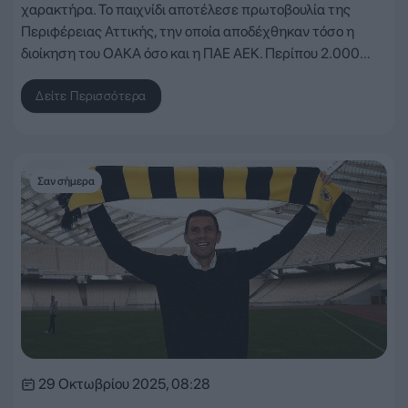
χαρακτήρα. Το παιχνίδι αποτέλεσε πρωτοβουλία της
Περιφέρειας Αττικής, την οποία αποδέχθηκαν τόσο η
διοίκηση του ΟΑΚΑ όσο και η ΠΑΕ ΑΕΚ. Περίπου 2.000…
Δείτε Περισσότερα
Σαν σήμερα
29 Οκτωβρίου 2025, 08:28