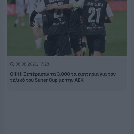
06.08.2026, 17:28
ΟΦΗ: Ξεπέρασαν τα 3.000 τα εισιτήρια για τον
τελικό του Super Cup με την ΑΕΚ