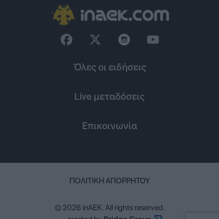
Όλες οι ειδήσεις
Live μεταδόσεις
Επικοινωνία
ΠΟΛΙΤΙΚΉ ΑΠΟΡΡΉΤΟΥ
© 2026 inAEK. All rights reserved.