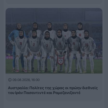
09.08.2026, 16:00
Αυστραλία: Πολίτες της χώρας οι πρώην διεθνείς
του Ιράν Πασαντιντέ και Ραμεζανιζαντέ