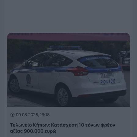
09.08.2026, 16:18
Τελωνείο Κήπων: Κατάσχεση 10 τόνων φρέον
αξίας 900.000 ευρώ