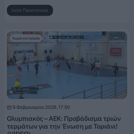
Δείτε Περισσότερα
Χωρίς κατηγορία
9 Φεβρουαρίου 2026, 17:50
Ολυμπιακός – ΑΕΚ: Προβάδισμα τριών
τερμάτων για την Ένωση με Τοριάνι!