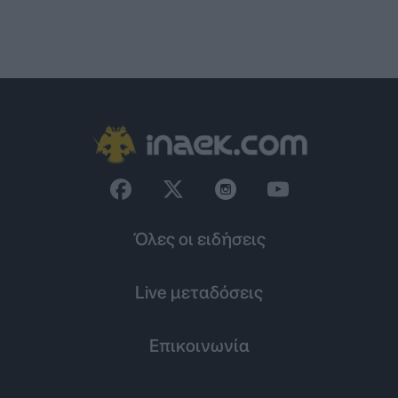
Όλες οι ειδήσεις
Live μεταδόσεις
Επικοινωνία