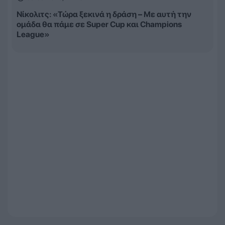
Νίκολιτς: «Τώρα ξεκινά η δράση – Με αυτή την
ομάδα θα πάμε σε Super Cup και Champions
League»