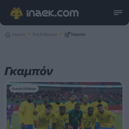
Αρχική
Ροή Ειδήσεων
Γκαμπόν
Γκαμπόν
Γενικές Ειδήσεις