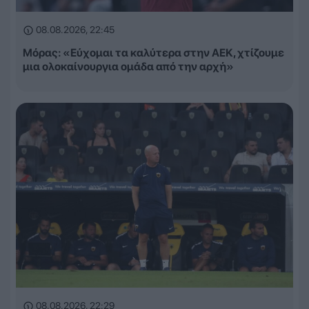
08.08.2026, 22:45
Μόρας: «Εύχομαι τα καλύτερα στην ΑΕΚ, χτίζουμε
μια ολοκαίνουργια ομάδα από την αρχή»
08.08.2026, 22:29