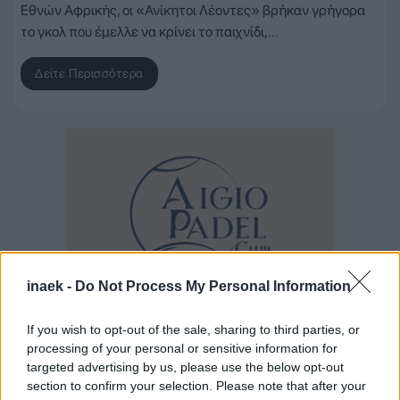
Εθνών Αφρικής, οι «Ανίκητοι Λέοντες» βρήκαν γρήγορα
το γκολ που έμελλε να κρίνει το παιχνίδι,…
Δείτε Περισσότερα
inaek -
Do Not Process My Personal Information
If you wish to opt-out of the sale, sharing to third parties, or
processing of your personal or sensitive information for
targeted advertising by us, please use the below opt-out
section to confirm your selection. Please note that after your