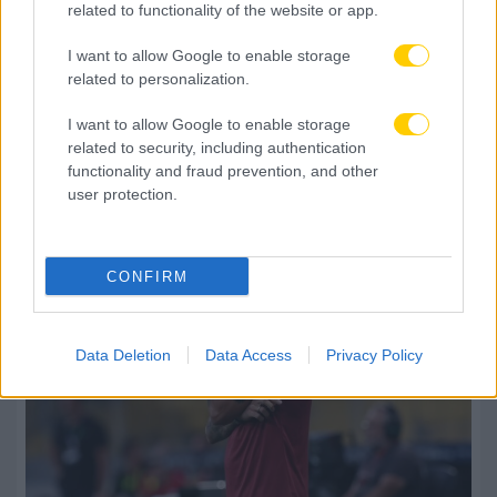
related to functionality of the website or app.
I want to allow Google to enable storage
related to personalization.
I want to allow Google to enable storage
related to security, including authentication
functionality and fraud prevention, and other
user protection.
CONFIRM
Data Deletion
Data Access
Privacy Policy