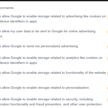
consents
o allow Google to enable storage related to advertising like cookies on
evice identifiers in apps.
o allow my user data to be sent to Google for online advertising
s.
to allow Google to send me personalized advertising.
o allow Google to enable storage related to analytics like cookies on
evice identifiers in apps.
o allow Google to enable storage related to functionality of the website
o allow Google to enable storage related to personalization.
o allow Google to enable storage related to security, including
cation functionality and fraud prevention, and other user protection.