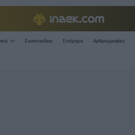
νική
Συνεντεύξεις
Στοίχημα
Αρθρογραφίες