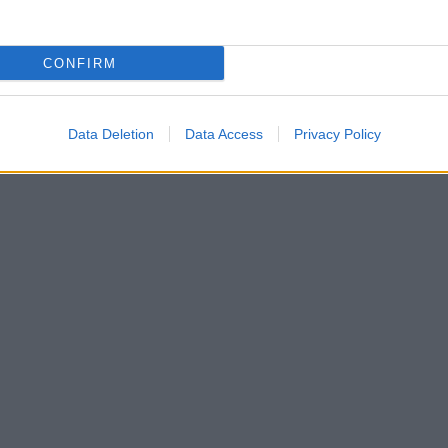
CONFIRM
Data Deletion
Data Access
Privacy Policy