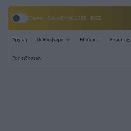
Πέμπτη,, 6 Αυγούστου, 2026 - 10:22
Αρχική
Ποδόσφαιρο
Μπάσκετ
Ερασιτεχ
Ροή ειδήσεων