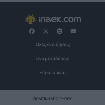
Όλες οι ειδήσεις
Live μεταδόσεις
Επικοινωνία
ΠΟΛΙΤΙΚΉ ΑΠΟΡΡΉΤΟΥ