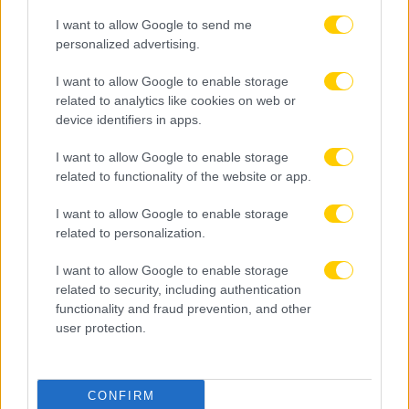
I want to allow Google to send me
personalized advertising.
I want to allow Google to enable storage
related to analytics like cookies on web or
device identifiers in apps.
I want to allow Google to enable storage
related to functionality of the website or app.
I want to allow Google to enable storage
related to personalization.
I want to allow Google to enable storage
related to security, including authentication
functionality and fraud prevention, and other
user protection.
09.08.2026, 11:01
CONFIRM