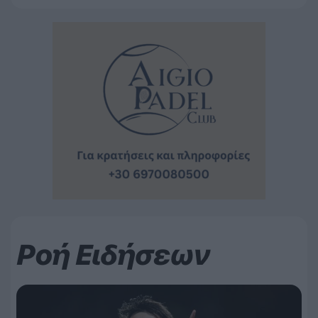
Ροή Ειδήσεων