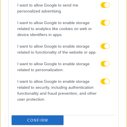
I want to allow Google to send me
personalized advertising.
I want to allow Google to enable storage
related to analytics like cookies on web or
device identifiers in apps.
I want to allow Google to enable storage
related to functionality of the website or app.
I want to allow Google to enable storage
related to personalization.
I want to allow Google to enable storage
related to security, including authentication
functionality and fraud prevention, and other
user protection.
09.08.2026, 16:40
CONFIRM