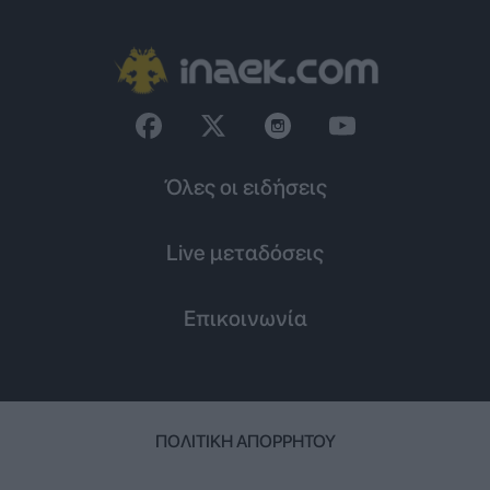
Όλες οι ειδήσεις
Live μεταδόσεις
Επικοινωνία
ΠΟΛΙΤΙΚΉ ΑΠΟΡΡΉΤΟΥ