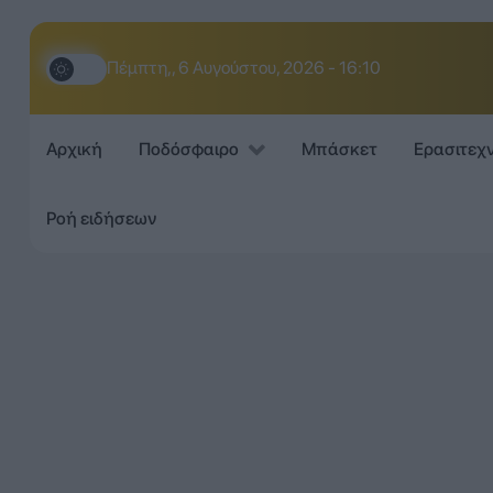
Πέμπτη,, 6 Αυγούστου, 2026 - 16:10
Αρχική
Ποδόσφαιρο
Μπάσκετ
Ερασιτεχ
Ροή ειδήσεων