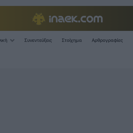
νική
Συνεντεύξεις
Στοίχημα
Αρθρογραφίες