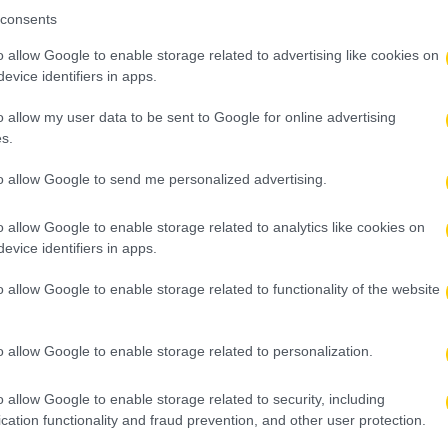
consents
o allow Google to enable storage related to advertising like cookies on
evice identifiers in apps.
o allow my user data to be sent to Google for online advertising
s.
to allow Google to send me personalized advertising.
o allow Google to enable storage related to analytics like cookies on
evice identifiers in apps.
o allow Google to enable storage related to functionality of the website
o allow Google to enable storage related to personalization.
o allow Google to enable storage related to security, including
cation functionality and fraud prevention, and other user protection.