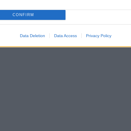
CONFIRM
Data Deletion
Data Access
Privacy Policy