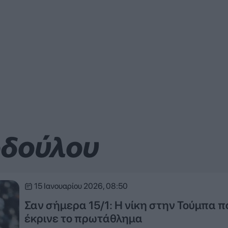
οδούλου
15 Ιανουαρίου 2026, 08:50
Σαν σήμερα 15/1: Η νίκη στην Τούμπα π
έκρινε το πρωτάθλημα