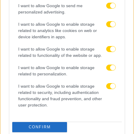
I want to allow Google to send me
personalized advertising.
I want to allow Google to enable storage
related to analytics like cookies on web or
device identifiers in apps.
I want to allow Google to enable storage
related to functionality of the website or app.
I want to allow Google to enable storage
related to personalization.
I want to allow Google to enable storage
related to security, including authentication
functionality and fraud prevention, and other
user protection.
09.08.2026, 17:02
Αθλητικό τηλεοπτικό πρόγραμμα 11/08:
CONFIRM
Αναλυτικά οι αγώνες και τα κανάλια