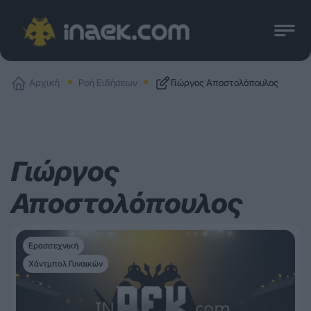
Αρχική
Ροή Ειδήσεων
Γιώργος Αποστολόπουλος
Γιώργος
Αποστολόπουλος
Ερασιτεχνική
Χάντμπολ Γυναικών