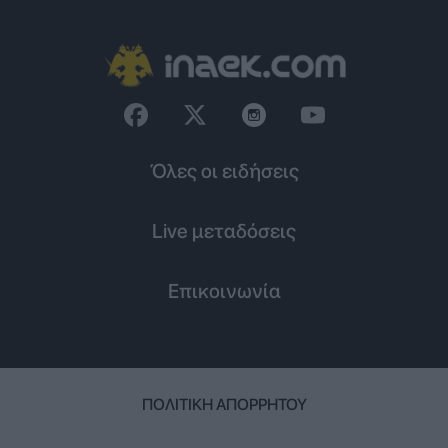
Όλες οι ειδήσεις
Live μεταδόσεις
Επικοινωνία
ΠΟΛΙΤΙΚΉ ΑΠΟΡΡΉΤΟΥ