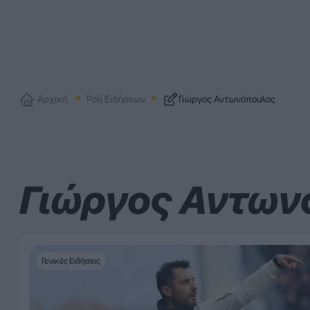
Αρχική
Ροή Ειδήσεων
Γιώργος Αντωνόπουλος
Γιώργος Αντων
Γενικές Ειδήσεις