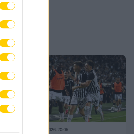
06.08.2026, 20:05