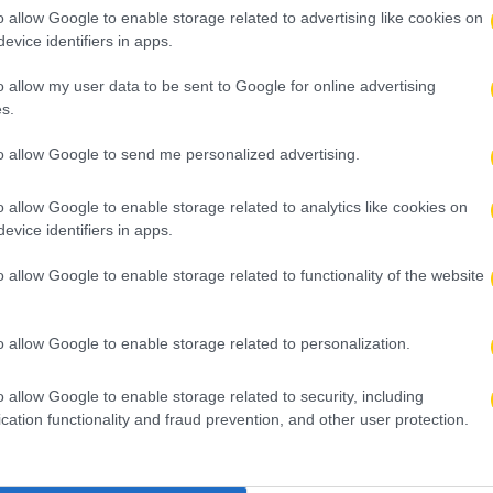
o allow Google to enable storage related to advertising like cookies on
evice identifiers in apps.
o allow my user data to be sent to Google for online advertising
s.
to allow Google to send me personalized advertising.
o allow Google to enable storage related to analytics like cookies on
evice identifiers in apps.
o allow Google to enable storage related to functionality of the website
o allow Google to enable storage related to personalization.
o allow Google to enable storage related to security, including
cation functionality and fraud prevention, and other user protection.