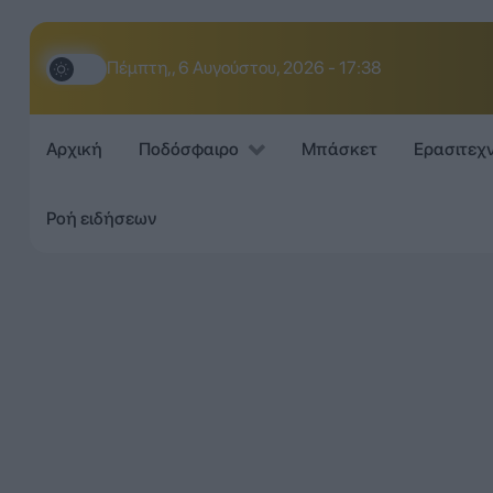
Πέμπτη,, 6 Αυγούστου, 2026 - 17:38
Αρχική
Ποδόσφαιρο
Μπάσκετ
Ερασιτεχ
Ροή ειδήσεων