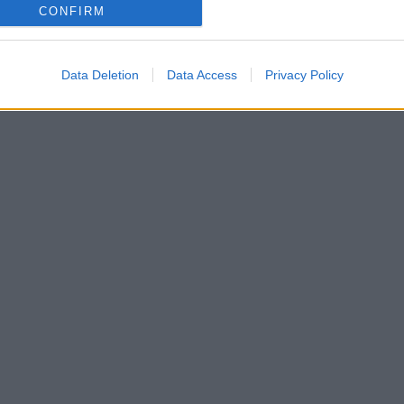
CONFIRM
Data Deletion
Data Access
Privacy Policy