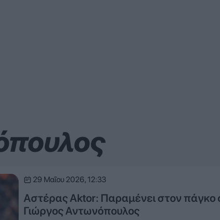
όπουλος
29 Μαΐου 2026, 12:33
Αστέρας Aktor: Παραμένει στον πάγκο 
Γιώργος Αντωνόπουλος