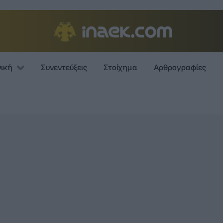
νική
Συνεντεύξεις
Στοίχημα
Αρθρογραφίες